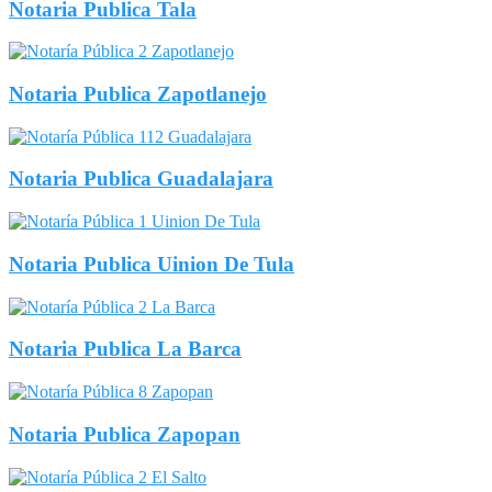
Notaria Publica Tala
Notaria Publica Zapotlanejo
Notaria Publica Guadalajara
Notaria Publica Uinion De Tula
Notaria Publica La Barca
Notaria Publica Zapopan