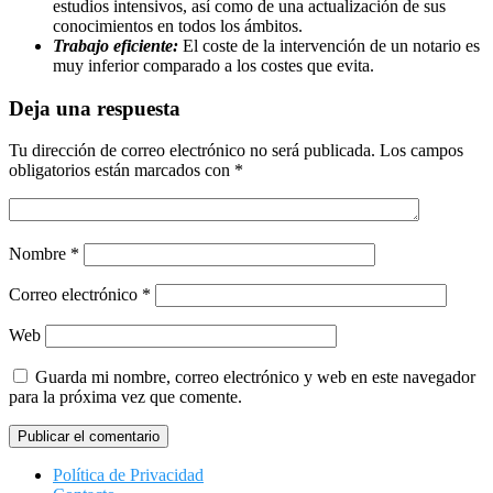
estudios intensivos, así como de una actualización de sus
conocimientos en todos los ámbitos.
Trabajo eficiente:
El coste de la intervención de un notario es
muy inferior comparado a los costes que evita.
Deja una respuesta
Tu dirección de correo electrónico no será publicada.
Los campos
obligatorios están marcados con
*
Nombre
*
Correo electrónico
*
Web
Guarda mi nombre, correo electrónico y web en este navegador
para la próxima vez que comente.
Política de Privacidad