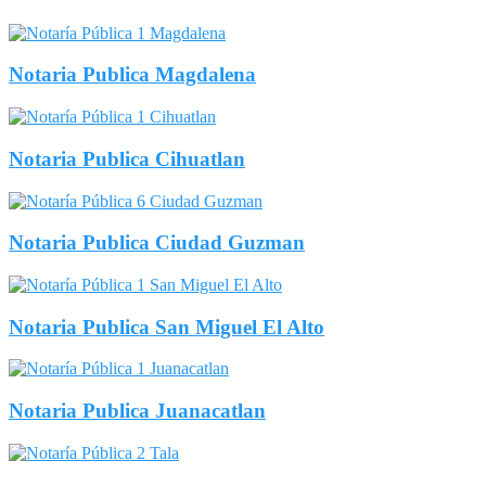
Notaria Publica Magdalena
Notaria Publica Cihuatlan
Notaria Publica Ciudad Guzman
Notaria Publica San Miguel El Alto
Notaria Publica Juanacatlan