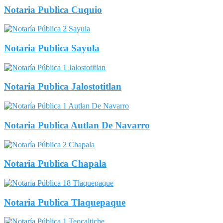
Notaria Publica Cuquio
Notaria Publica Sayula
Notaria Publica Jalostotitlan
Notaria Publica Autlan De Navarro
Notaria Publica Chapala
Notaria Publica Tlaquepaque