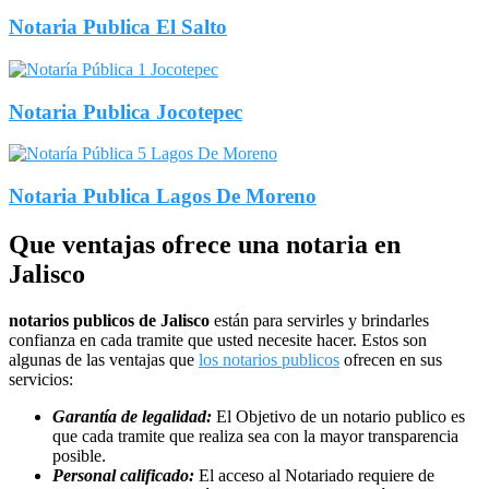
Notaria Publica El Salto
Notaria Publica Jocotepec
Notaria Publica Lagos De Moreno
Que ventajas ofrece una notaria en
Jalisco
notarios publicos de Jalisco
están para servirles y brindarles
confianza en cada tramite que usted necesite hacer. Estos son
algunas de las ventajas que
los notarios publicos
ofrecen en sus
servicios:
Garantía de legalidad:
El Objetivo de un notario publico es
que cada tramite que realiza sea con la mayor transparencia
posible.
Personal calificado:
El acceso al Notariado requiere de