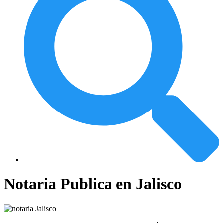
Notaria Publica en Jalisco