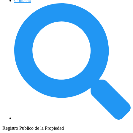
Contacto
Registro Publico de la Propiedad