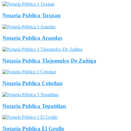
Notaria Publica Tuxpan
Notaria Publica Arandas
Notaria Publica Tlajomulco De Zuñiga
Notaria Publica Colotlan
Notaria Publica Tepatitlan
Notaria Publica El Grullo