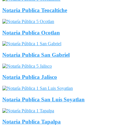
Notaria Publica Teocaltiche
Notaria Publica Ocotlan
Notaria Publica San Gabriel
Notaria Publica Jalisco
Notaria Publica San Luis Soyatlan
Notaria Publica Tapalpa