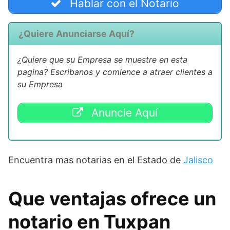
Hablar con el Notario
¿Quiere Anunciarse Aquí?
¿Quiere que su Empresa se muestre en esta
pagina? Escribanos y comience a atraer clientes a
su Empresa
Anuncie Aquí
Encuentra mas notarias en el Estado de
Jalisco
Que ventajas ofrece un
notario en Tuxpan