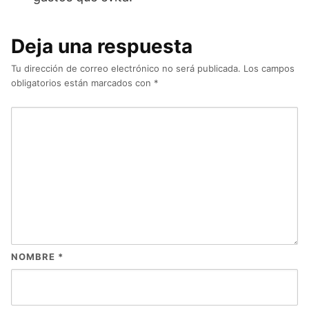
Deja una respuesta
Tu dirección de correo electrónico no será publicada.
Los campos
obligatorios están marcados con
*
NOMBRE
*