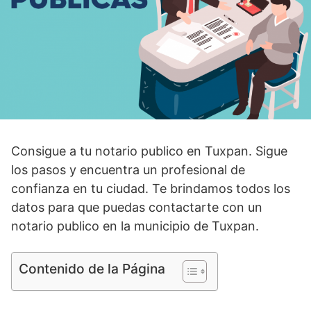
Consigue a tu notario publico en Tuxpan. Sigue
los pasos y encuentra un profesional de
confianza en tu ciudad. Te brindamos todos los
datos para que puedas contactarte con un
notario publico en la municipio de Tuxpan.
Contenido de la Página