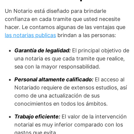
Un Notario está diseñado para brindarle
confianza en cada tramite que usted necesite
hacer. Le contamos algunas de las ventajas que
las notarias publicas
brindan a las personas:
Garantía de legalidad:
El principal objetivo de
una notaria es que cada tramite que realice,
sea con la mayor responsabilidad.
Personal altamente calificado:
El acceso al
Notariado requiere de extensos estudios, así
como de una actualización de sus
conocimientos en todos los ámbitos.
Trabajo eficiente:
El valor de la intervención
notarial es muy inferior comparado con los
gastos que evita.