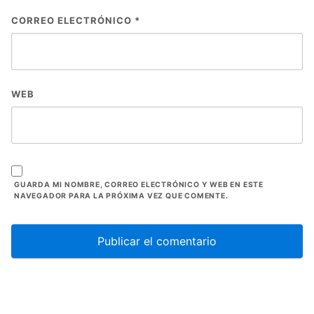
CORREO ELECTRÓNICO
*
WEB
GUARDA MI NOMBRE, CORREO ELECTRÓNICO Y WEB EN ESTE
NAVEGADOR PARA LA PRÓXIMA VEZ QUE COMENTE.