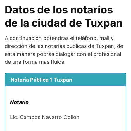
Datos de los notarios
de la ciudad de Tuxpan
A continuación obtendrás el teléfono, mail y
dirección de las notarias publicas de Tuxpan, de
esta manera podrás dialogar con el profesional
de una forma mas fluida.
Notaría Pública 1 Tuxpan
Notario
Lic. Campos Navarro Odilon