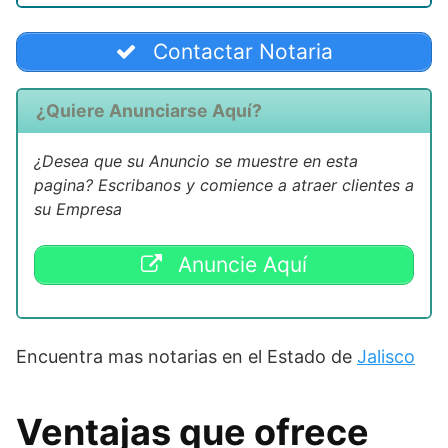
Contactar Notaria
¿Quiere Anunciarse Aquí?
¿Desea que su Anuncio se muestre en esta
pagina? Escribanos y comience a atraer clientes a
su Empresa
Anuncie Aquí
Encuentra mas notarias en el Estado de
Jalisco
Ventajas que ofrece