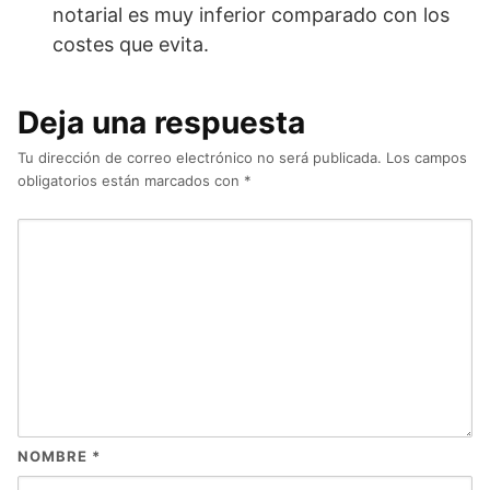
notarial es muy inferior comparado con los
costes que evita.
Deja una respuesta
Tu dirección de correo electrónico no será publicada.
Los campos
obligatorios están marcados con
*
NOMBRE
*