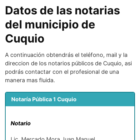
Datos de las notarias
del municipio de
Cuquio
A continuación obtendrás el teléfono, mail y la
direccion de los notarios públicos de Cuquio, asi
podrás contactar con el profesional de una
manera mas fluida.
Notaría Pública 1 Cuquio
Notario
Lic. Mercado Mora Juan Manuel