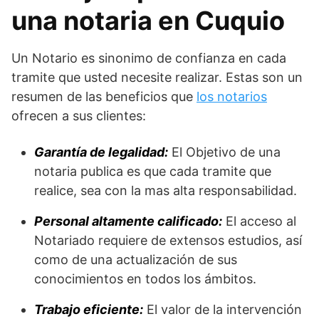
una notaria en Cuquio
Un Notario es sinonimo de confianza en cada
tramite que usted necesite realizar. Estas son un
resumen de las beneficios que
los notarios
ofrecen a sus clientes:
Garantía de legalidad:
El Objetivo de una
notaria publica es que cada tramite que
realice, sea con la mas alta responsabilidad.
Personal altamente calificado:
El acceso al
Notariado requiere de extensos estudios, así
como de una actualización de sus
conocimientos en todos los ámbitos.
Trabajo eficiente:
El valor de la intervención