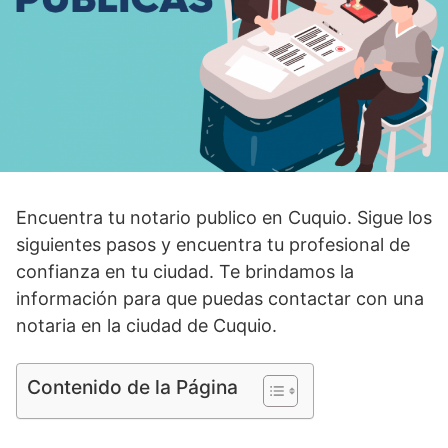
Encuentra tu notario publico en Cuquio. Sigue los
siguientes pasos y encuentra tu profesional de
confianza en tu ciudad. Te brindamos la
información para que puedas contactar con una
notaria en la ciudad de Cuquio.
Contenido de la Página