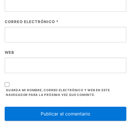
CORREO ELECTRÓNICO
*
WEB
GUARDA MI NOMBRE, CORREO ELECTRÓNICO Y WEB EN ESTE
NAVEGADOR PARA LA PRÓXIMA VEZ QUE COMENTE.