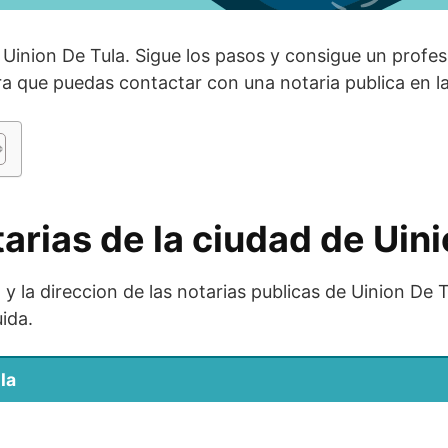
 Uinion De Tula. Sigue los pasos y consigue un profes
a que puedas contactar con una notaria publica en la
tarias de la ciudad de Uin
y la direccion de las notarias publicas de Uinion De T
ida.
la