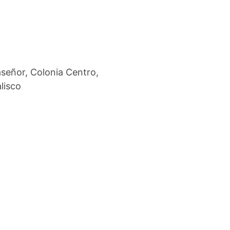
aseñor, Colonia Centro,
lisco