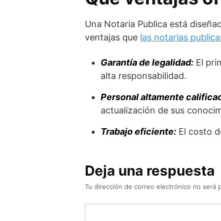
Una Notaria Publica está diseñad
ventajas que
las notarias publica
Garantía de legalidad:
El pri
alta responsabilidad.
Personal altamente califica
actualización de sus conocim
Trabajo eficiente:
El costo d
Deja una respuesta
Tu dirección de correo electrónico no será 