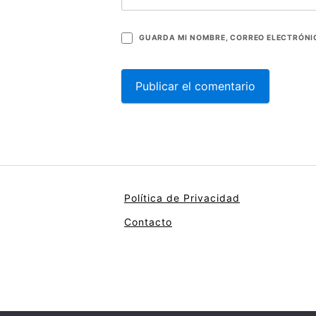
GUARDA MI NOMBRE, CORREO ELECTRÓNIC
Política de Privacidad
Contacto