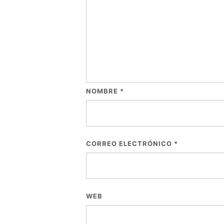
NOMBRE
*
CORREO ELECTRÓNICO
*
WEB