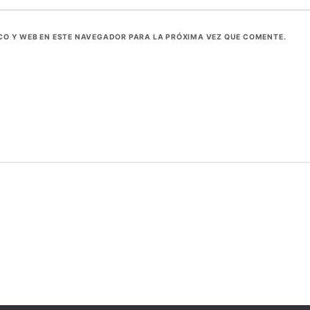
O Y WEB EN ESTE NAVEGADOR PARA LA PRÓXIMA VEZ QUE COMENTE.