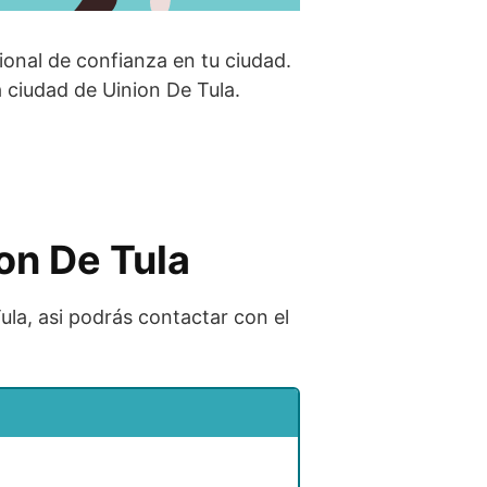
ional de confianza en tu ciudad.
 ciudad de Uinion De Tula.
ion De Tula
ula, asi podrás contactar con el