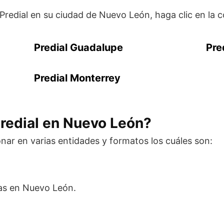
Predial en su ciudad de Nuevo León, haga clic en la 
Predial Guadalupe
Pre
Predial Monterrey
redial en Nuevo León?
nar en varias entidades y formatos los cuáles son:
ras en Nuevo León.