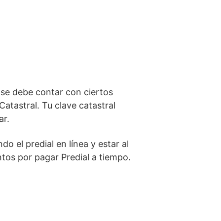
 se debe contar con ciertos
Catastral. Tu clave catastral
ar.
 el predial en línea y estar al
tos por pagar Predial a tiempo.