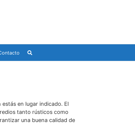
Contacto
 estás en lugar indicado. El
 predios tanto rústicos como
rantizar una buena calidad de