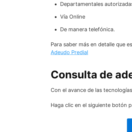
Departamentales autorizada
Vía Online
De manera telefónica.
Para saber más en detalle que es 
Adeudo Predial
Consulta de ad
Con el avance de las tecnologías
Haga clic en el siguiente botón 