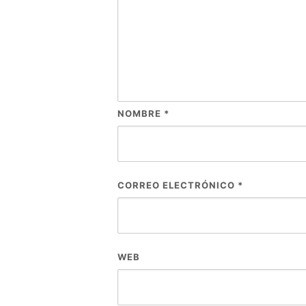
NOMBRE
*
CORREO ELECTRÓNICO
*
WEB