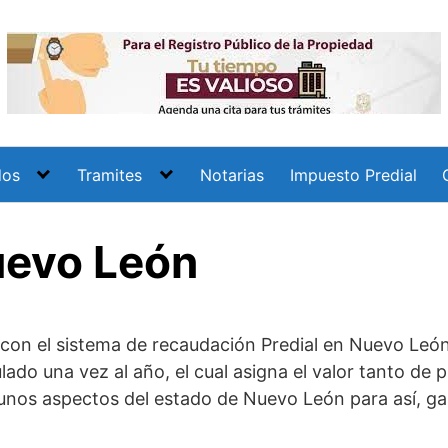
dos
Tramites
Notarias
Impuesto Predial
uevo León
a con el sistema de recaudación Predial en Nuevo León
ulado una vez al año, el cual asigna el valor tanto de
gunos aspectos del estado de Nuevo León para así, ga