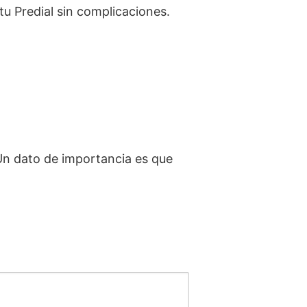
tu Predial sin complicaciones.
 Un dato de importancia es que