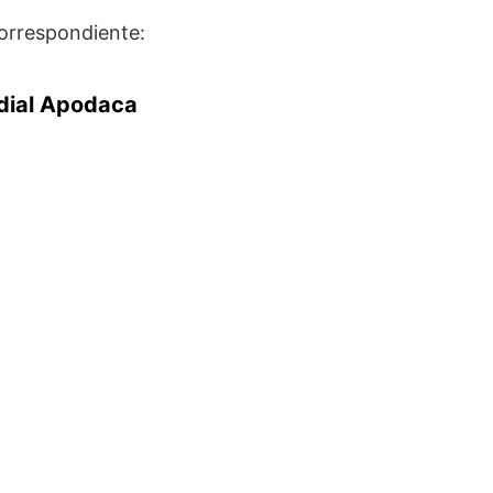
correspondiente:
dial Apodaca