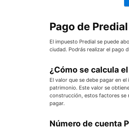
Pago de Predia
El impuesto Predial se puede ab
ciudad. Podrás realizar el pago
¿Cómo se calcula el
El valor que se debe pagar en el
patrimonio. Este valor se obtiene
construcción, estos factores se m
pagar.
Número de cuenta P