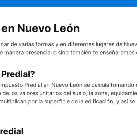
l en Nuevo León
onar de varias formas y en diferentes lugares de Nue
 de manera presencial o sino también te enseñaremos 
 Predial?
 impuesto Predial en Nuevo León se calcula tomando c
 de los valores unitarios del suelo, la zona, equipamie
ultiplican por la superficie de la edificación, y así 
redial