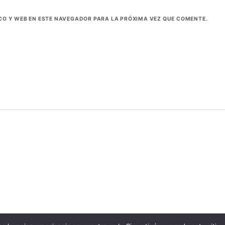
O Y WEB EN ESTE NAVEGADOR PARA LA PRÓXIMA VEZ QUE COMENTE.
d