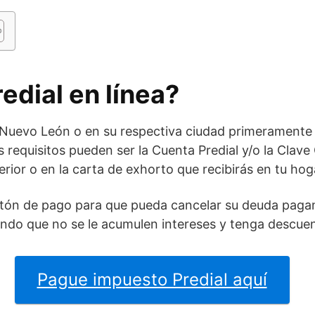
dial en línea?
en Nuevo León o en su respectiva ciudad primeramente
s requisitos pueden ser la Cuenta Predial y/o la Clave 
rior o en la carta de exhorto que recibirás en tu hog
tón de pago para que pueda cancelar su deuda pagando
endo que no se le acumulen intereses y tenga descuen
Pague impuesto Predial aquí