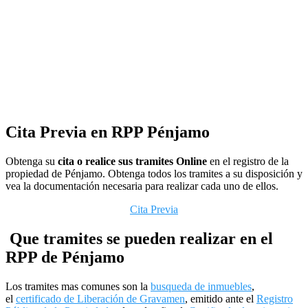
Cita Previa en RPP Pénjamo
Obtenga su
cita
o realice sus tramites Online
en el registro de la
propiedad de Pénjamo. Obtenga todos los tramites a su disposición y
vea la documentación necesaria para realizar cada uno de ellos.
Cita Previa
Que tramites se pueden realizar en el
RPP de Pénjamo
Los tramites mas comunes son la
busqueda de inmuebles
,
el
certificado de Liberación de Gravamen
, emitido ante el
Registro