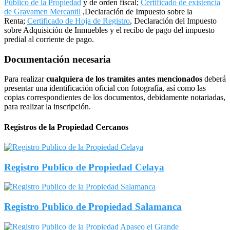
Público de la Propiedad
y de orden fiscal;
Certificado de existencia
de Gravamen Mercantil
,Declaración de Impuesto sobre la
Renta;
Certificado de Hoja de Registro
, Declaración del Impuesto
sobre Adquisición de Inmuebles y el recibo de pago del impuesto
predial al corriente de pago.
Documentación necesaria
Para realizar
cualquiera de los tramites antes mencionados
deberá
presentar una identificación oficial con fotografía, así como las
copias correspondientes de los documentos, debidamente notariadas,
para realizar la inscripción.
Registros de la Propiedad Cercanos
Registro Publico de Propiedad Celaya
Registro Publico de Propiedad Salamanca