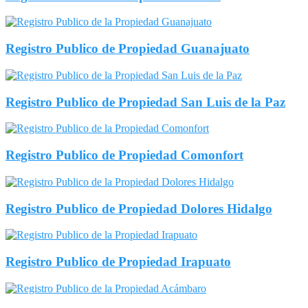
Registro Publico de Propiedad Guanajuato
Registro Publico de Propiedad San Luis de la Paz
Registro Publico de Propiedad Comonfort
Registro Publico de Propiedad Dolores Hidalgo
Registro Publico de Propiedad Irapuato