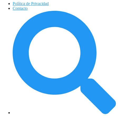
Política de Privacidad
Contacto