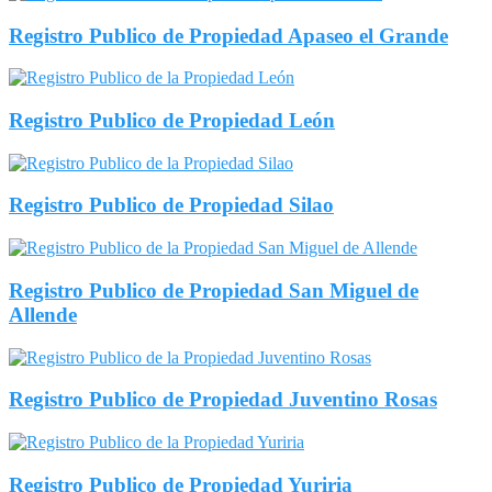
Registro Publico de Propiedad Apaseo el Grande
Registro Publico de Propiedad León
Registro Publico de Propiedad Silao
Registro Publico de Propiedad San Miguel de
Allende
Registro Publico de Propiedad Juventino Rosas
Registro Publico de Propiedad Yuriria