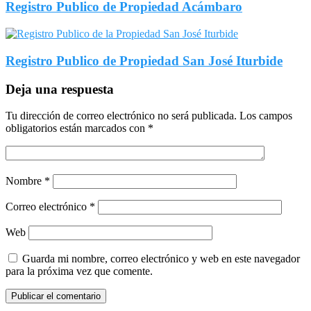
Registro Publico de Propiedad Acámbaro
Registro Publico de Propiedad San José Iturbide
Deja una respuesta
Tu dirección de correo electrónico no será publicada.
Los campos
obligatorios están marcados con
*
Nombre
*
Correo electrónico
*
Web
Guarda mi nombre, correo electrónico y web en este navegador
para la próxima vez que comente.