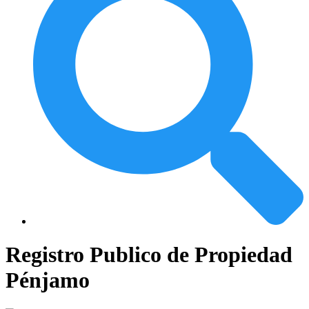
Registro Publico de Propiedad
Pénjamo