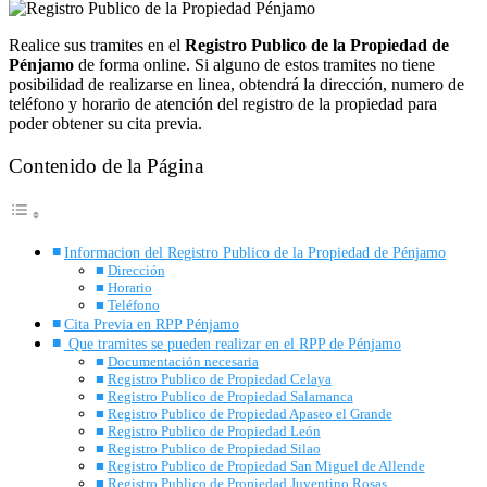
Realice sus tramites en el
Registro Publico de la Propiedad de
Pénjamo
de forma online. Si alguno de estos tramites no tiene
posibilidad de realizarse en linea, obtendrá la dirección, numero de
teléfono y horario de atención del registro de la propiedad para
poder obtener su cita previa.
Contenido de la Página
Informacion del Registro Publico de la Propiedad de Pénjamo
Dirección
Horario
Teléfono
Cita Previa en RPP Pénjamo
Que tramites se pueden realizar en el RPP de Pénjamo
Documentación necesaria
Registro Publico de Propiedad Celaya
Registro Publico de Propiedad Salamanca
Registro Publico de Propiedad Apaseo el Grande
Registro Publico de Propiedad León
Registro Publico de Propiedad Silao
Registro Publico de Propiedad San Miguel de Allende
Registro Publico de Propiedad Juventino Rosas