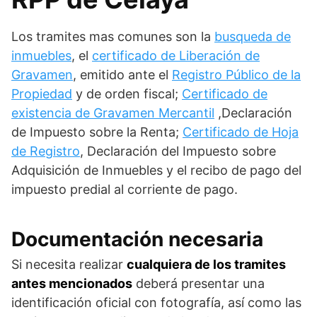
Los tramites mas comunes son la
busqueda de
inmuebles
, el
certificado de Liberación de
Gravamen
, emitido ante el
Registro Público de la
Propiedad
y de orden fiscal;
Certificado de
existencia de Gravamen Mercantil
,Declaración
de Impuesto sobre la Renta;
Certificado de Hoja
de Registro
, Declaración del Impuesto sobre
Adquisición de Inmuebles y el recibo de pago del
impuesto predial al corriente de pago.
Documentación necesaria
Si necesita realizar
cualquiera de los tramites
antes mencionados
deberá presentar una
identificación oficial con fotografía, así como las