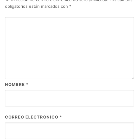
obligatorios están marcados con
*
NOMBRE
*
CORREO ELECTRÓNICO
*