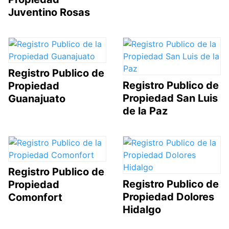
Juventino Rosas
Registro Publico de
Registro Publico de
Propiedad
Propiedad San Luis
Guanajuato
de la Paz
Registro Publico de
Registro Publico de
Propiedad
Propiedad Dolores
Comonfort
Hidalgo