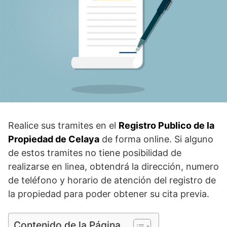
Realice sus tramites en el
Registro Publico de la
Propiedad de Celaya
de forma online. Si alguno
de estos tramites no tiene posibilidad de
realizarse en linea, obtendrá la dirección, numero
de teléfono y horario de atención del registro de
la propiedad para poder obtener su cita previa.
Contenido de la Página