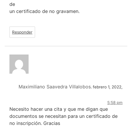
de
un certificado de no gravamen.
Responder
Maximiliano Saavedra Villalobos.
febrero 1, 2022,
5:58 pm
Necesito hacer una cita y que me digan que
documentos se necesitan para un certificado de
no inscripción. Gracias