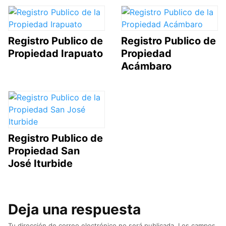
Registro Publico de
Registro Publico de
Propiedad Irapuato
Propiedad
Acámbaro
Registro Publico de
Propiedad San
José Iturbide
Deja una respuesta
Tu dirección de correo electrónico no será publicada.
Los campos