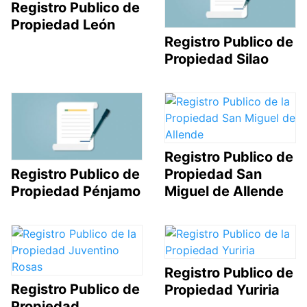
Registro Publico de
Propiedad León
Registro Publico de
Propiedad Silao
Registro Publico de
Propiedad San
Registro Publico de
Miguel de Allende
Propiedad Pénjamo
Registro Publico de
Registro Publico de
Propiedad Yuriria
Propiedad