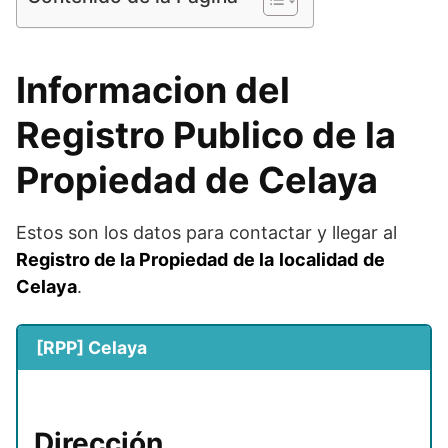
Informacion del
Registro Publico de la
Propiedad de Celaya
Estos son los datos para contactar y llegar al
Registro de la Propiedad
de la
localidad
de
Celaya
.
[RPP] Celaya
Dirección