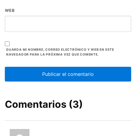
WEB
GUARDA MI NOMBRE, CORREO ELECTRÓNICO Y WEB EN ESTE
NAVEGADOR PARA LA PRÓXIMA VEZ QUE COMENTE.
Comentarios (3)