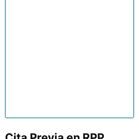
Cita Previa en RPP