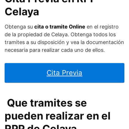
Celaya
Obtenga su
cita
o tramite Online
en el registro
de la propiedad de Celaya. Obtenga todos los
tramites a su disposición y vea la documentación
necesaria para realizar cada uno de ellos.
Cita Previa
Que tramites se
pueden realizar en el
RPP de Celaya