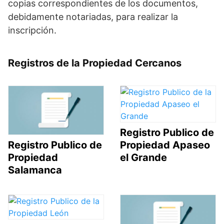
copias correspondientes de los documentos,
debidamente notariadas, para realizar la
inscripción.
Registros de la Propiedad Cercanos
Registro Publico de
Propiedad Apaseo
Registro Publico de
el Grande
Propiedad
Salamanca