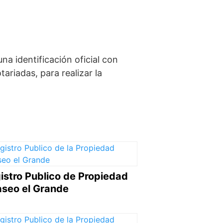
a identificación oficial con
riadas, para realizar la
istro Publico de Propiedad
seo el Grande