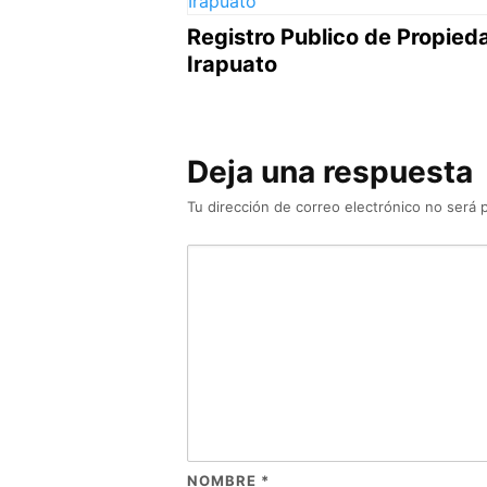
Registro Publico de Propied
Irapuato
Deja una respuesta
Tu dirección de correo electrónico no será 
NOMBRE
*