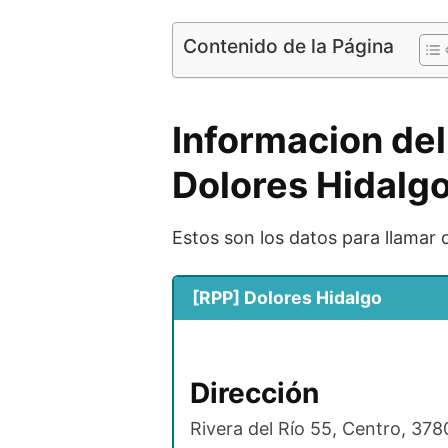
Contenido de la Página
Informacion del
Dolores Hidalg
Estos son los datos para llamar 
[RPP] Dolores Hidalgo
Dirección
Rivera del Río 55, Centro, 37