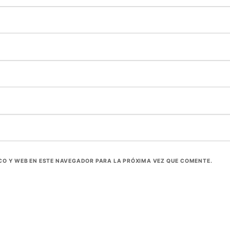
O Y WEB EN ESTE NAVEGADOR PARA LA PRÓXIMA VEZ QUE COMENTE.