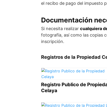
el recibo de pago del impuesto pr
Documentación nec
Si necesita realizar
cualquiera d
fotografía, así como las copias 
inscripción.
Registros de la Propiedad C
Registro Publico de Propied
Celaya