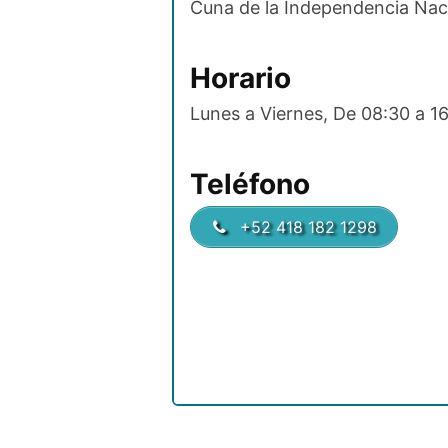
Cuna de la Independencia Naci
Horario
Lunes a Viernes, De 08:30 a 1
Teléfono
+52 418 182 1298