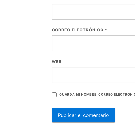
CORREO ELECTRÓNICO
*
WEB
GUARDA MI NOMBRE, CORREO ELECTRÓNIC