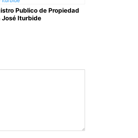
istro Publico de Propiedad
 José Iturbide