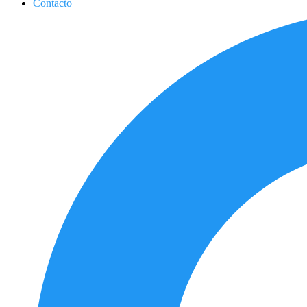
Contacto