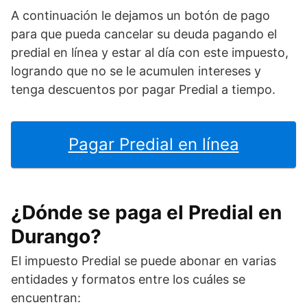
A continuación le dejamos un botón de pago
para que pueda cancelar su deuda pagando el
predial en línea y estar al día con este impuesto,
logrando que no se le acumulen intereses y
tenga descuentos por pagar Predial a tiempo.
Pagar Predial en línea
¿Dónde se paga el Predial en
Durango?
El impuesto Predial se puede abonar en varias
entidades y formatos entre los cuáles se
encuentran: