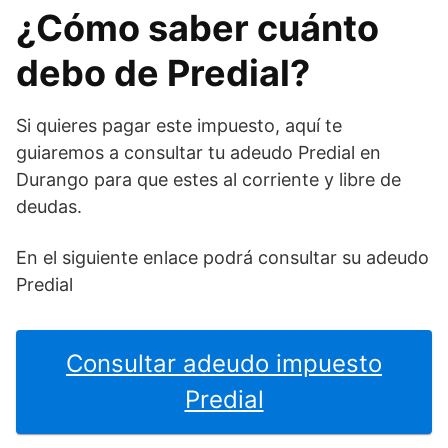
¿Cómo saber cuánto
debo de Predial?
Si quieres pagar este impuesto, aquí te
guiaremos a consultar tu adeudo Predial en
Durango para que estes al corriente y libre de
deudas.
En el siguiente enlace podrá consultar su adeudo
Predial
Consultar adeudo impuesto
Predial