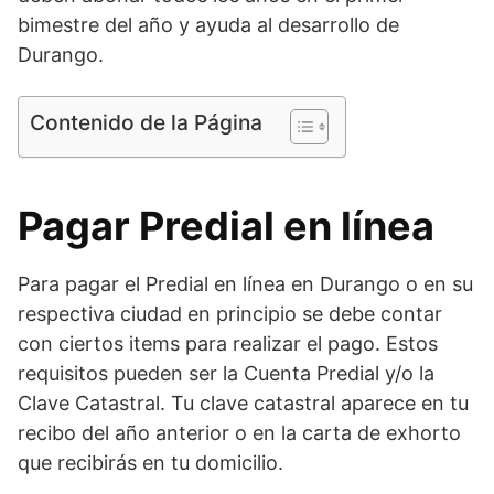
bimestre del año y ayuda al desarrollo de
Durango.
Contenido de la Página
Pagar Predial en línea
Para pagar el Predial en línea en Durango o en su
respectiva ciudad en principio se debe contar
con ciertos items para realizar el pago. Estos
requisitos pueden ser la Cuenta Predial y/o la
Clave Catastral. Tu clave catastral aparece en tu
recibo del año anterior o en la carta de exhorto
que recibirás en tu domicilio.