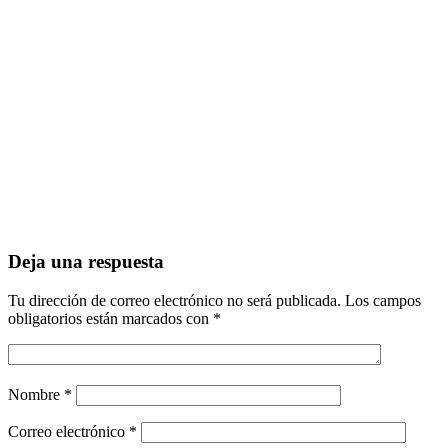
Deja una respuesta
Tu dirección de correo electrónico no será publicada.
Los campos
obligatorios están marcados con
*
Nombre
*
Correo electrónico
*