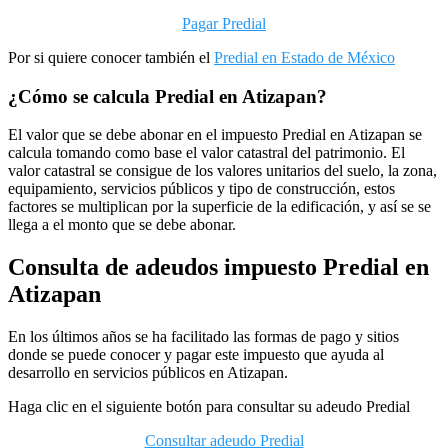
Pagar Predial
Por si quiere conocer también el
Predial en Estado de México
¿Cómo se calcula Predial en Atizapan?
El valor que se debe abonar en el impuesto Predial en Atizapan se
calcula tomando como base el valor catastral del patrimonio. El
valor catastral se consigue de los valores unitarios del suelo, la zona,
equipamiento, servicios públicos y tipo de construcción, estos
factores se multiplican por la superficie de la edificación, y así se se
llega a el monto que se debe abonar.
Consulta de adeudos impuesto Predial en
Atizapan
En los últimos años se ha facilitado las formas de pago y sitios
donde se puede conocer y pagar este impuesto que ayuda al
desarrollo en servicios públicos en Atizapan.
Haga clic en el siguiente botón para consultar su adeudo Predial
Consultar adeudo Predial