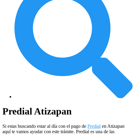
Predial Atizapan
Si estas buscando estar al día con el pago de
Predial
en Atizapan
aquí te vamos ayudar con este trámite. Predial es una de las