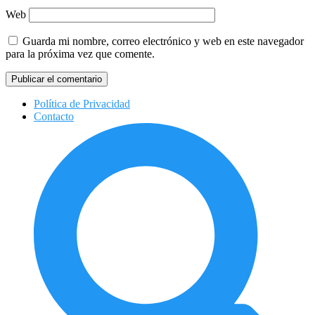
Web
Guarda mi nombre, correo electrónico y web en este navegador
para la próxima vez que comente.
Política de Privacidad
Contacto