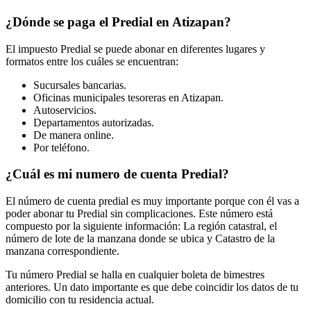
¿Dónde se paga el Predial en Atizapan?
El impuesto Predial se puede abonar en diferentes lugares y
formatos entre los cuáles se encuentran:
Sucursales bancarias.
Oficinas municipales tesoreras en Atizapan.
Autoservicios.
Departamentos autorizadas.
De manera online.
Por teléfono.
¿Cuál es mi numero de cuenta Predial?
El número de cuenta predial es muy importante porque con él vas a
poder abonar tu Predial sin complicaciones. Este número está
compuesto por la siguiente información: La región catastral, el
número de lote de la manzana donde se ubica y Catastro de la
manzana correspondiente.
Tu número Predial se halla en cualquier boleta de bimestres
anteriores. Un dato importante es que debe coincidir los datos de tu
domicilio con tu residencia actual.