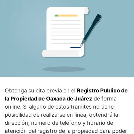
Obtenga su cita previa en el
Registro Publico de
la Propiedad de Oaxaca de Juárez
de forma
online. Si alguno de estos tramites no tiene
posibilidad de realizarse en linea, obtendrá la
dirección, numero de teléfono y horario de
atención del registro de la propiedad para poder