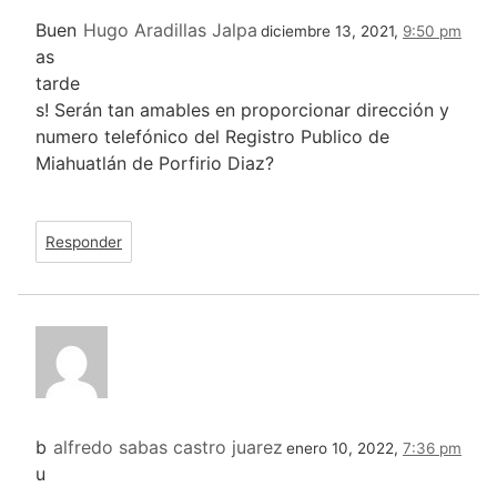
Buen
Hugo Aradillas Jalpa
diciembre 13, 2021,
9:50 pm
as
tarde
s! Serán tan amables en proporcionar dirección y
numero telefónico del Registro Publico de
Miahuatlán de Porfirio Diaz?
Responder
b
alfredo sabas castro juarez
enero 10, 2022,
7:36 pm
u