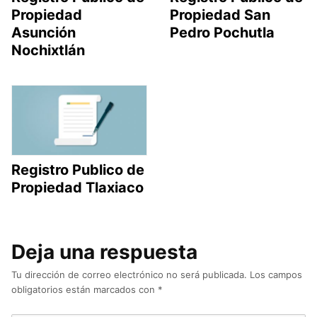
Propiedad
Propiedad San
Asunción
Pedro Pochutla
Nochixtlán
Registro Publico de
Propiedad Tlaxiaco
Deja una respuesta
Tu dirección de correo electrónico no será publicada.
Los campos
obligatorios están marcados con
*