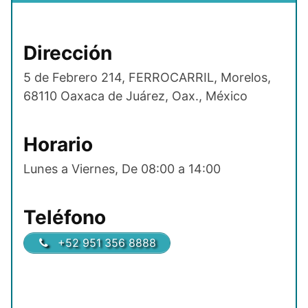
Dirección
5 de Febrero 214, FERROCARRIL, Morelos,
68110 Oaxaca de Juárez, Oax., México
Horario
Lunes a Viernes, De 08:00 a 14:00
Teléfono
+52 951 356 8888