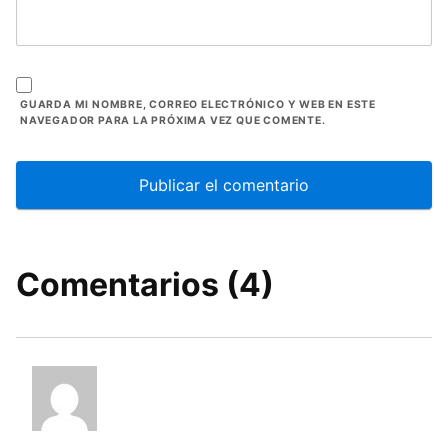
GUARDA MI NOMBRE, CORREO ELECTRÓNICO Y WEB EN ESTE
NAVEGADOR PARA LA PRÓXIMA VEZ QUE COMENTE.
Comentarios (4)