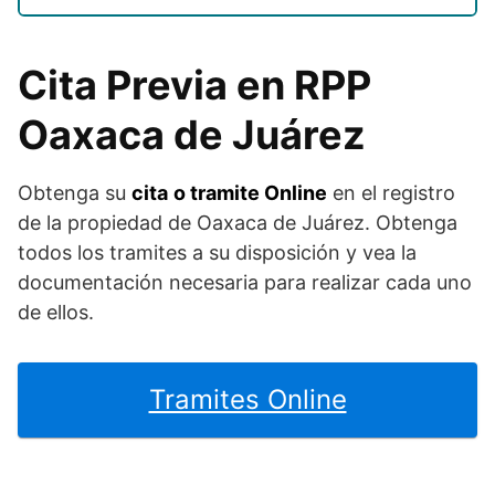
Cita Previa en RPP
Oaxaca de Juárez
Obtenga su
cita
o tramite Online
en el registro
de la propiedad de Oaxaca de Juárez. Obtenga
todos los tramites a su disposición y vea la
documentación necesaria para realizar cada uno
de ellos.
Tramites Online