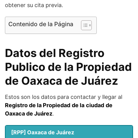
obtener su cita previa.
Contenido de la Página
Datos del Registro
Publico de la Propiedad
de Oaxaca de Juárez
Estos son los datos para contactar y llegar al
Registro de la Propiedad
de la
ciudad
de
Oaxaca de Juárez
.
[RPP] Oaxaca de Juárez