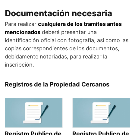
Documentación necesaria
Para realizar
cualquiera de los tramites antes
mencionados
deberá presentar una
identificación oficial con fotografía, así como las
copias correspondientes de los documentos,
debidamente notariadas, para realizar la
inscripción.
Registros de la Propiedad Cercanos
Registro Publico de
Registro Publico de