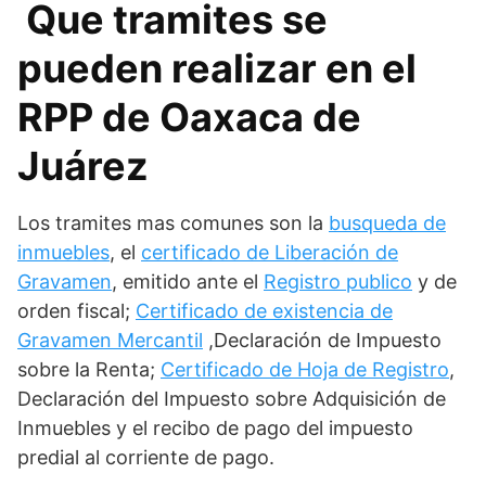
Que tramites se
pueden realizar en el
RPP de Oaxaca de
Juárez
Los tramites mas comunes son la
busqueda de
inmuebles
, el
certificado de Liberación de
Gravamen
, emitido ante el
Registro publico
y de
orden fiscal;
Certificado de existencia de
Gravamen Mercantil
,Declaración de Impuesto
sobre la Renta;
Certificado de Hoja de Registro
,
Declaración del Impuesto sobre Adquisición de
Inmuebles y el recibo de pago del impuesto
predial al corriente de pago.