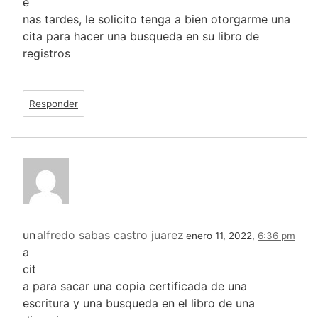
e
nas tardes, le solicito tenga a bien otorgarme una
cita para hacer una busqueda en su libro de
registros
Responder
un
alfredo sabas castro juarez
enero 11, 2022,
6:36 pm
a
cit
a para sacar una copia certificada de una
escritura y una busqueda en el libro de una