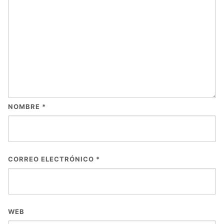
NOMBRE
*
CORREO ELECTRÓNICO
*
WEB