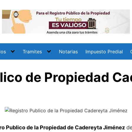
dos
Tramites
Notarias
Impuesto Predial
lico de Propiedad Ca
ro Publico de la Propiedad de Cadereyta Jiménez
de