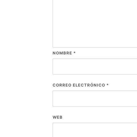
NOMBRE
*
CORREO ELECTRÓNICO
*
WEB