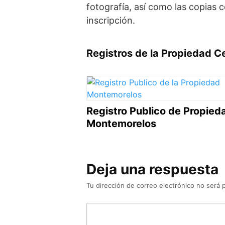
fotografía, así como las copias 
inscripción.
Registros de la Propiedad C
Registro Publico de Propied
Montemorelos
Deja una respuesta
Tu dirección de correo electrónico no será 