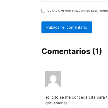
GUARDA MI NOMBRE, CORREO ELECTRÓNIC
Comentarios (1)
solicito se me conceda cita para t
gravamenes