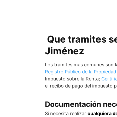
Que tramites se
Jiménez
Los tramites mas comunes son 
Registro Público de la Propiedad
Impuesto sobre la Renta;
Certif
el recibo de pago del impuesto pr
Documentación nec
Si necesita realizar
cualquiera d