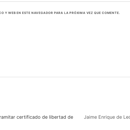
O Y WEB EN ESTE NAVEGADOR PARA LA PRÓXIMA VEZ QUE COMENTE.
ramitar certificado de libertad de
Jaime Enrique de L