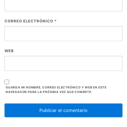
CORREO ELECTRÓNICO
*
WEB
GUARDA MI NOMBRE, CORREO ELECTRÓNICO Y WEB EN ESTE
NAVEGADOR PARA LA PRÓXIMA VEZ QUE COMENTE.