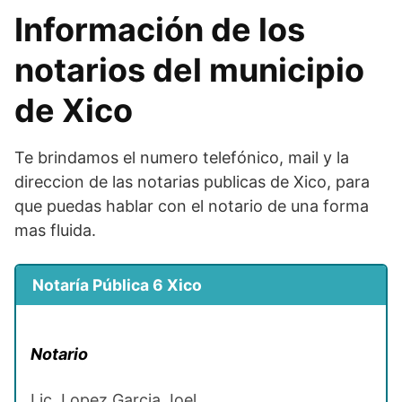
Información de los
notarios del municipio
de Xico
Te brindamos el numero telefónico, mail y la
direccion de las notarias publicas de Xico, para
que puedas hablar con el notario de una forma
mas fluida.
Notaría Pública 6 Xico
Notario
Lic. Lopez Garcia Joel