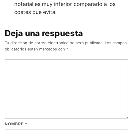
notarial es muy inferior comparado a los
costes que evita.
Deja una respuesta
Tu dirección de correo electrónico no será publicada.
Los campos
obligatorios están marcados con
*
NOMBRE
*