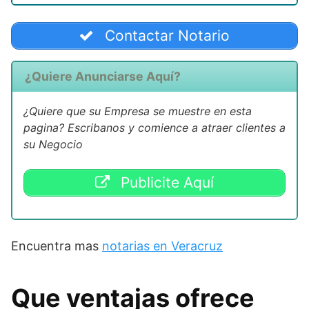
Contactar Notario
¿Quiere Anunciarse Aquí?
¿Quiere que su Empresa se muestre en esta
pagina? Escribanos y comience a atraer clientes a
su Negocio
Publicite Aquí
Encuentra mas
notarias en Veracruz
Que ventajas ofrece