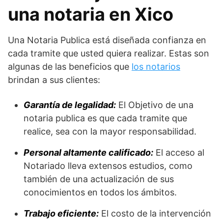
una notaria en Xico
Una Notaria Publica está diseñada confianza en
cada tramite que usted quiera realizar. Estas son
algunas de las beneficios que
los notarios
brindan a sus clientes:
Garantía de legalidad:
El Objetivo de una
notaria publica es que cada tramite que
realice, sea con la mayor responsabilidad.
Personal altamente calificado:
El acceso al
Notariado lleva extensos estudios, como
también de una actualización de sus
conocimientos en todos los ámbitos.
Trabajo eficiente:
El costo de la intervención