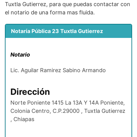
Tuxtla Gutierrez, para que puedas contactar con
el notario de una forma mas fluida.
Notaría Pública 23 Tuxtla Gutierrez
Notario
Lic. Aguilar Ramirez Sabino Armando
Dirección
Norte Poniente 1415 La 13A Y 14A Poniente,
Colonia Centro, C.P.29000 , Tuxtla Gutierrez
, Chiapas