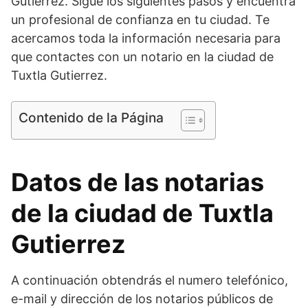
Gutierrez. Sigue los siguientes pasos y encuentra
un profesional de confianza en tu ciudad. Te
acercamos toda la información necesaria para
que contactes con un notario en la ciudad de
Tuxtla Gutierrez.
Contenido de la Página
Datos de las notarias
de la ciudad de Tuxtla
Gutierrez
A continuación obtendrás el numero telefónico,
e-mail y dirección de los notarios públicos de