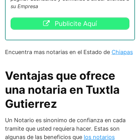
su Empresa
Publicite Aquí
Encuentra mas notarias en el Estado de
Chiapas
Ventajas que ofrece
una notaria en Tuxtla
Gutierrez
Un Notario es sinonimo de confianza en cada
tramite que usted requiera hacer. Estas son
algunas de las beneficios que
los notarios