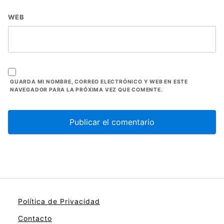
WEB
GUARDA MI NOMBRE, CORREO ELECTRÓNICO Y WEB EN ESTE
NAVEGADOR PARA LA PRÓXIMA VEZ QUE COMENTE.
Política de Privacidad
Contacto