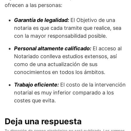
ofrecen a las personas:
Garantía de legalidad:
El Objetivo de una
notaria es que cada tramite que realice, sea
con la mayor responsabilidad posible.
Personal altamente calificado:
El acceso al
Notariado conlleva estudios extensos, así
como de una actualización de sus
conocimientos en todos los ámbitos.
Trabajo eficiente:
El costo de la intervención
notarial es muy inferior comparado a los
costes que evita.
Deja una respuesta
Tu dirección de correo electrónico no será publicada.
Los campos