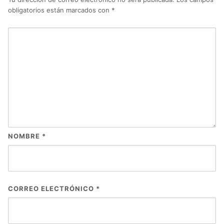
obligatorios están marcados con
*
NOMBRE
*
CORREO ELECTRÓNICO
*