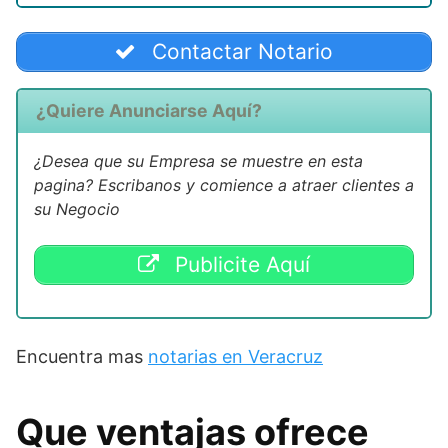
Contactar Notario
¿Quiere Anunciarse Aquí?
¿Desea que su Empresa se muestre en esta
pagina? Escribanos y comience a atraer clientes a
su Negocio
Publicite Aquí
Encuentra mas
notarias en Veracruz
Que ventajas ofrece