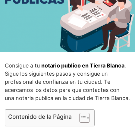
Consigue a tu
notario publico en Tierra Blanca
.
Sigue los siguientes pasos y consigue un
profesional de confianza en tu ciudad. Te
acercamos los datos para que contactes con
una notaria publica en la ciudad de Tierra Blanca.
Contenido de la Página