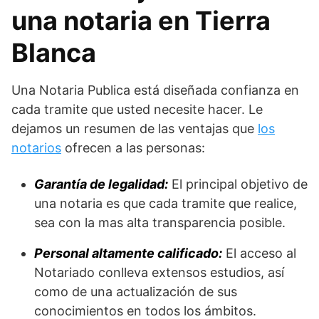
una notaria en Tierra
Blanca
Una Notaria Publica está diseñada confianza en
cada tramite que usted necesite hacer. Le
dejamos un resumen de las ventajas que
los
notarios
ofrecen a las personas:
Garantía de legalidad:
El principal objetivo de
una notaria es que cada tramite que realice,
sea con la mas alta transparencia posible.
Personal altamente calificado:
El acceso al
Notariado conlleva extensos estudios, así
como de una actualización de sus
conocimientos en todos los ámbitos.