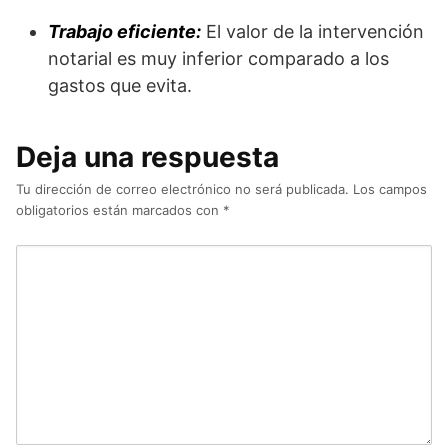
Trabajo eficiente:
El valor de la intervención
notarial es muy inferior comparado a los
gastos que evita.
Deja una respuesta
Tu dirección de correo electrónico no será publicada.
Los campos
obligatorios están marcados con
*