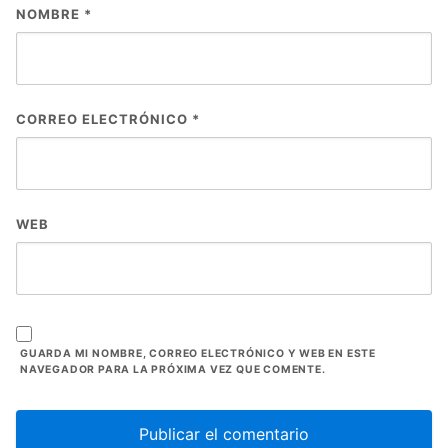
NOMBRE
*
CORREO ELECTRÓNICO
*
WEB
GUARDA MI NOMBRE, CORREO ELECTRÓNICO Y WEB EN ESTE
NAVEGADOR PARA LA PRÓXIMA VEZ QUE COMENTE.