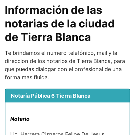
Información de las
notarias de la ciudad
de Tierra Blanca
Te brindamos el numero telefónico, mail y la
direccion de los notarios de Tierra Blanca, para
que puedas dialogar con el profesional de una
forma mas fluida.
Notaría Pública 6 Tierra Blanca
Notario
Lic. Herrera Cisneros Felipe De Jesus