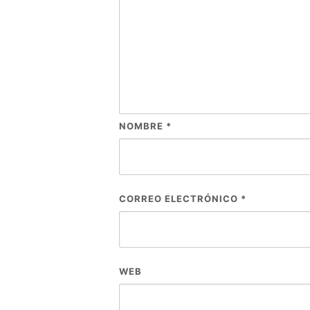
NOMBRE
*
CORREO ELECTRÓNICO
*
WEB