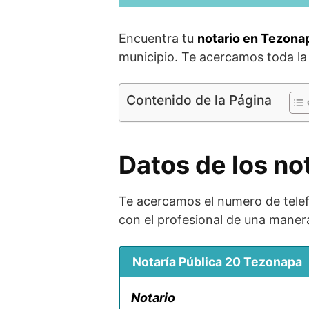
Encuentra tu
notario en Tezona
municipio. Te acercamos toda la
Contenido de la Página
Datos de los no
Te acercamos el numero de telef
con el profesional de una manera
Notaría Pública 20 Tezonapa
Notario