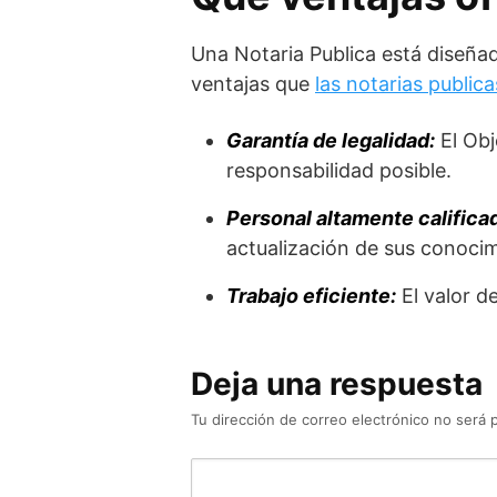
Una Notaria Publica está diseñad
ventajas que
las notarias publica
Garantía de legalidad:
El Obj
responsabilidad posible.
Personal altamente califica
actualización de sus conocim
Trabajo eficiente:
El valor d
Deja una respuesta
Tu dirección de correo electrónico no será 