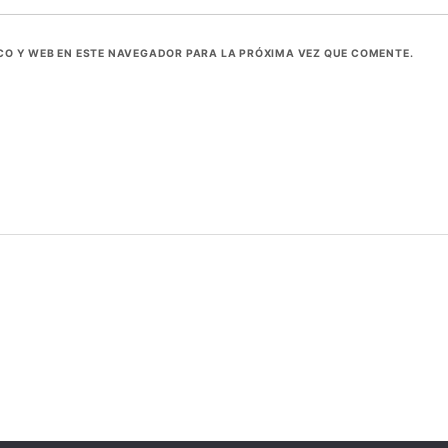
O Y WEB EN ESTE NAVEGADOR PARA LA PRÓXIMA VEZ QUE COMENTE.