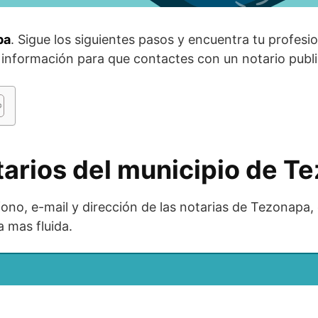
pa
. Sigue los siguientes pasos y encuentra tu profesi
 información para que contactes con un notario publ
tarios del municipio de T
ono, e-mail y dirección de las notarias de Tezonapa,
 mas fluida.