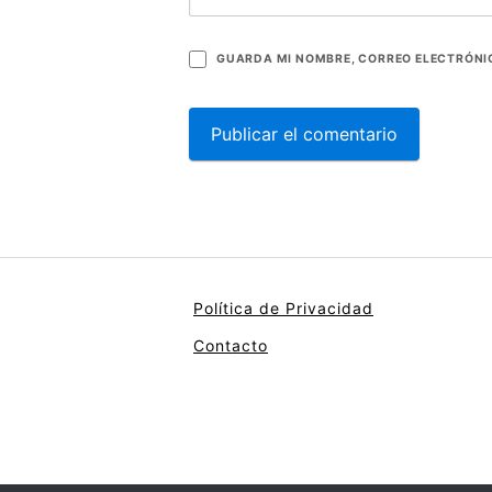
GUARDA MI NOMBRE, CORREO ELECTRÓNIC
Política de Privacidad
Contacto