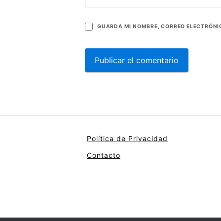
GUARDA MI NOMBRE, CORREO ELECTRÓNIC
Política de Privacidad
Contacto