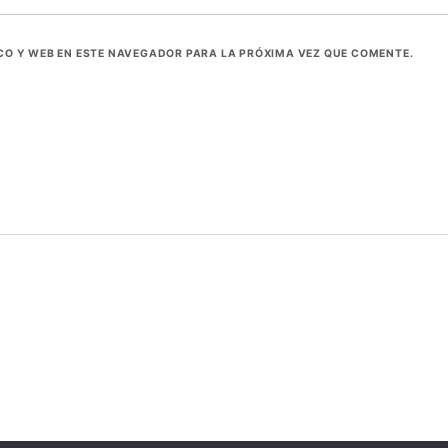
O Y WEB EN ESTE NAVEGADOR PARA LA PRÓXIMA VEZ QUE COMENTE.