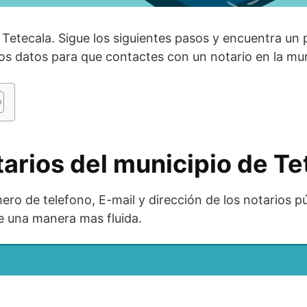
 Tetecala. Sigue los siguientes pasos y encuentra un 
os datos para que contactes con un notario en la mun
tarios del municipio de Te
ro de telefono, E-mail y dirección de los notarios p
e una manera mas fluida.