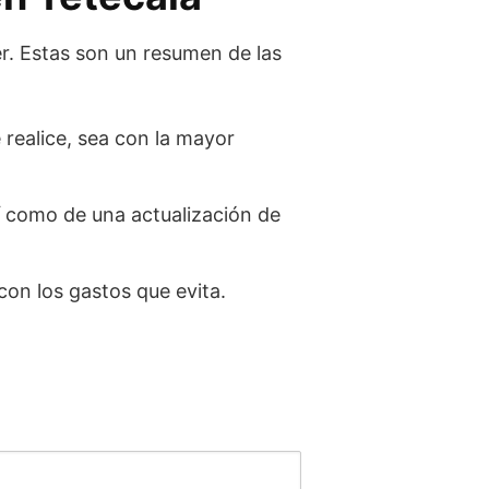
r. Estas son un resumen de las
 realice, sea con la mayor
sí como de una actualización de
con los gastos que evita.