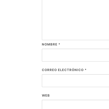
NOMBRE
*
CORREO ELECTRÓNICO
*
WEB