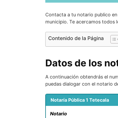
Contacta a tu notario publico en
municipio. Te acercamos todos l
Contenido de la Página
Datos de los no
A continuación obtendrás el nume
puedas dialogar con el notario d
Notaría Pública 1 Tetecala
Notario