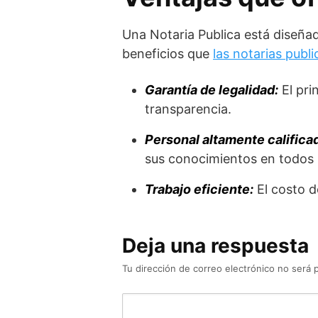
Una Notaria Publica está diseña
beneficios que
las notarias publi
Garantía de legalidad:
El pri
transparencia.
Personal altamente califica
sus conocimientos en todos 
Trabajo eficiente:
El costo d
Deja una respuesta
Tu dirección de correo electrónico no será 