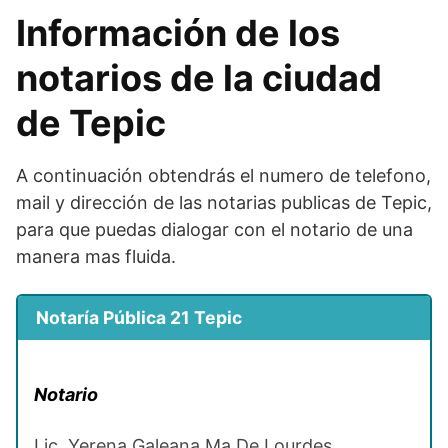
Información de los
notarios de la ciudad
de Tepic
A continuación obtendrás el numero de telefono,
mail y dirección de las notarias publicas de Tepic,
para que puedas dialogar con el notario de una
manera mas fluida.
Notaría Pública 21 Tepic
Notario
Lic. Yerena Galeana Ma De Lourdes