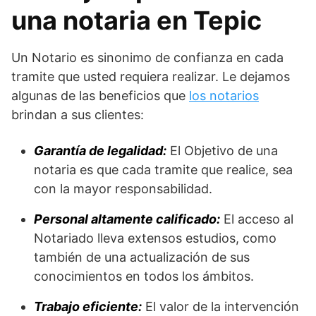
una notaria en Tepic
Un Notario es sinonimo de confianza en cada
tramite que usted requiera realizar. Le dejamos
algunas de las beneficios que
los notarios
brindan a sus clientes:
Garantía de legalidad:
El Objetivo de una
notaria es que cada tramite que realice, sea
con la mayor responsabilidad.
Personal altamente calificado:
El acceso al
Notariado lleva extensos estudios, como
también de una actualización de sus
conocimientos en todos los ámbitos.
Trabajo eficiente:
El valor de la intervención