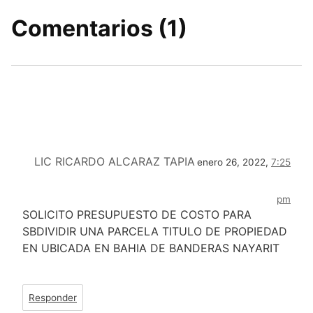
Comentarios (1)
LIC RICARDO ALCARAZ TAPIA
enero 26, 2022,
7:25
pm
SOLICITO PRESUPUESTO DE COSTO PARA
SBDIVIDIR UNA PARCELA TITULO DE PROPIEDAD
EN UBICADA EN BAHIA DE BANDERAS NAYARIT
Responder