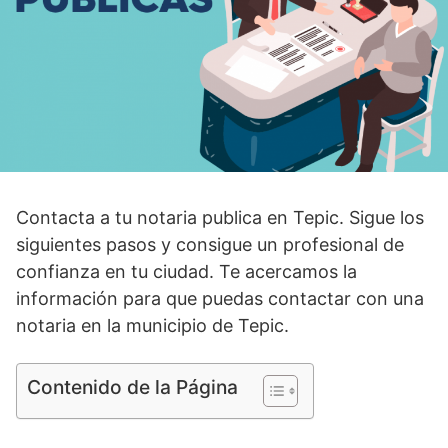
Contacta a tu notaria publica en Tepic. Sigue los
siguientes pasos y consigue un profesional de
confianza en tu ciudad. Te acercamos la
información para que puedas contactar con una
notaria en la municipio de Tepic.
Contenido de la Página