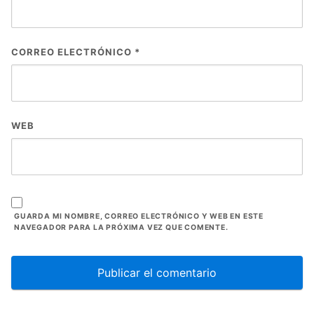
CORREO ELECTRÓNICO
*
WEB
GUARDA MI NOMBRE, CORREO ELECTRÓNICO Y WEB EN ESTE
NAVEGADOR PARA LA PRÓXIMA VEZ QUE COMENTE.