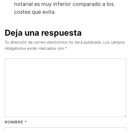
notarial es muy inferior comparado a los
costes que evita.
Deja una respuesta
Tu dirección de correo electrónico no será publicada.
Los campos
obligatorios están marcados con
*
NOMBRE
*