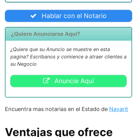
Hablar con el Notario
¿Quiere Anunciarse Aquí?
¿Quiere que su Anuncio se muestre en esta
pagina? Escribanos y comience a atraer clientes a
su Negocio
Anuncie Aquí
Encuentra mas notarias en el Estado de
Nayarit
Ventajas que ofrece