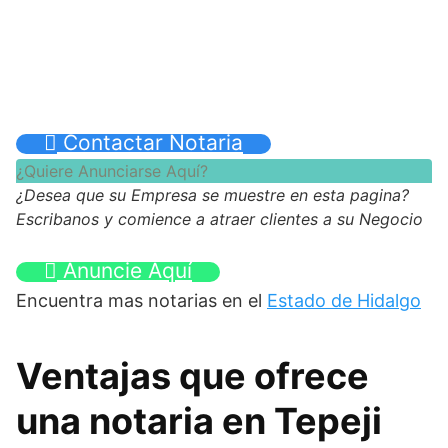
Contactar Notaria
¿Quiere Anunciarse Aquí?
¿Desea que su Empresa se muestre en esta pagina?
Escribanos y comience a atraer clientes a su Negocio
Anuncie Aquí
Encuentra mas notarias en el
Estado de Hidalgo
Ventajas que ofrece
una notaria en Tepeji