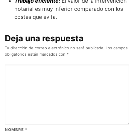
Trabajo eficiente:
El valor de la intervención
notarial es muy inferior comparado con los
costes que evita.
Deja una respuesta
Tu dirección de correo electrónico no será publicada.
Los campos
obligatorios están marcados con
*
NOMBRE
*