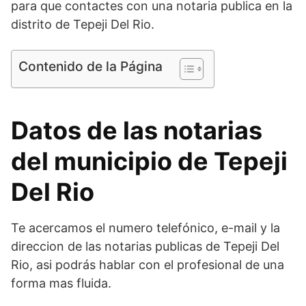
para que contactes con una notaria publica en la
distrito de Tepeji Del Rio.
Contenido de la Página
Datos de las notarias
del municipio de Tepeji
Del Rio
Te acercamos el numero telefónico, e-mail y la
direccion de las notarias publicas de Tepeji Del
Rio, asi podrás hablar con el profesional de una
forma mas fluida.