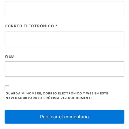
CORREO ELECTRÓNICO
*
WEB
GUARDA MI NOMBRE, CORREO ELECTRÓNICO Y WEB EN ESTE
NAVEGADOR PARA LA PRÓXIMA VEZ QUE COMENTE.