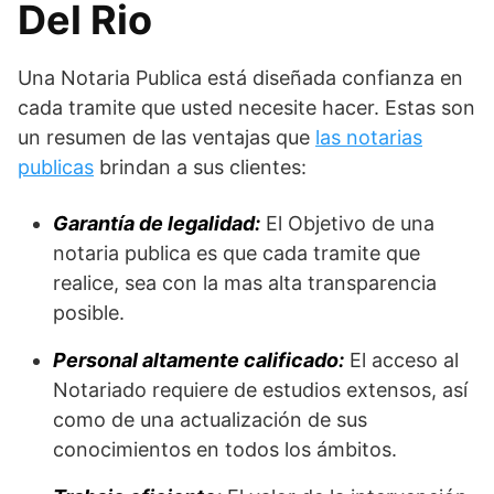
Del Rio
Una Notaria Publica está diseñada confianza en
cada tramite que usted necesite hacer. Estas son
un resumen de las ventajas que
las notarias
publicas
brindan a sus clientes:
Garantía de legalidad:
El Objetivo de una
notaria publica es que cada tramite que
realice, sea con la mas alta transparencia
posible.
Personal altamente calificado:
El acceso al
Notariado requiere de estudios extensos, así
como de una actualización de sus
conocimientos en todos los ámbitos.