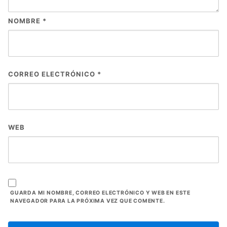
NOMBRE
*
CORREO ELECTRÓNICO
*
WEB
GUARDA MI NOMBRE, CORREO ELECTRÓNICO Y WEB EN ESTE
NAVEGADOR PARA LA PRÓXIMA VEZ QUE COMENTE.