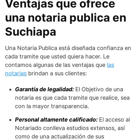
Ventajas que ofrece
una notaria publica en
Suchiapa
Una Notaria Publica está diseñada confianza en
cada tramite que usted quiera hacer. Le
contamos algunas de las ventajas que
las
notarias
brindan a sus clientes:
Garantía de legalidad:
El Objetivo de una
notaria es que cada tramite que realice, sea
con la mayor transparencia.
Personal altamente calificado:
El acceso al
Notariado conlleva estudios extensos, así
como de una actualización de sus