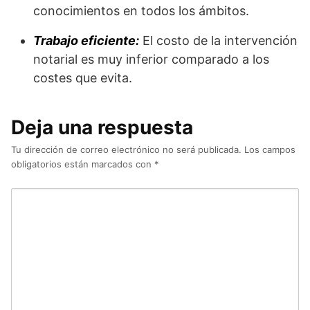
conocimientos en todos los ámbitos.
Trabajo eficiente:
El costo de la intervención
notarial es muy inferior comparado a los
costes que evita.
Deja una respuesta
Tu dirección de correo electrónico no será publicada.
Los campos
obligatorios están marcados con
*