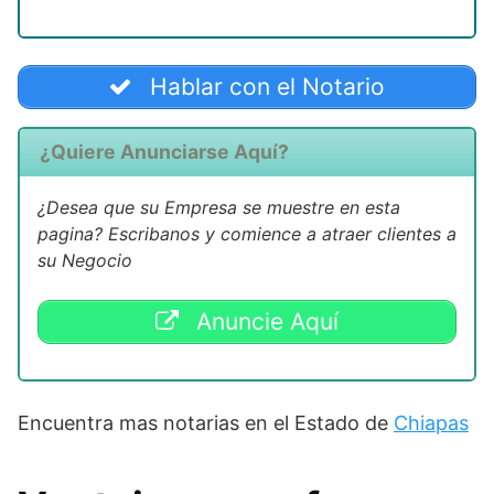
Hablar con el Notario
¿Quiere Anunciarse Aquí?
¿Desea que su Empresa se muestre en esta
pagina? Escribanos y comience a atraer clientes a
su Negocio
Anuncie Aquí
Encuentra mas notarias en el Estado de
Chiapas