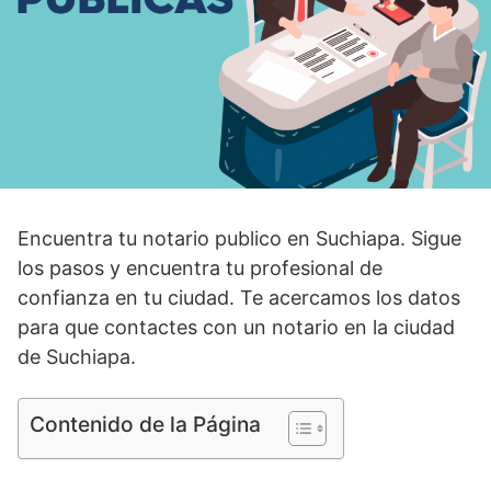
Encuentra tu notario publico en Suchiapa. Sigue
los pasos y encuentra tu profesional de
confianza en tu ciudad. Te acercamos los datos
para que contactes con un notario en la ciudad
de Suchiapa.
Contenido de la Página