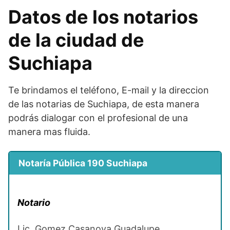
Datos de los notarios
de la ciudad de
Suchiapa
Te brindamos el teléfono, E-mail y la direccion
de las notarias de Suchiapa, de esta manera
podrás dialogar con el profesional de una
manera mas fluida.
Notaría Pública 190 Suchiapa
Notario
Lic. Gomez Casanova Guadalupe