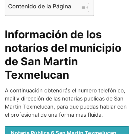
Contenido de la Página
Información de los
notarios del municipio
de San Martin
Texmelucan
A continuación obtendrás el numero telefónico,
mail y dirección de las notarias publicas de San
Martin Texmelucan, para que puedas hablar con
el profesional de una forma mas fluida.
Notaría Pública 6 San Martin Texmelucan