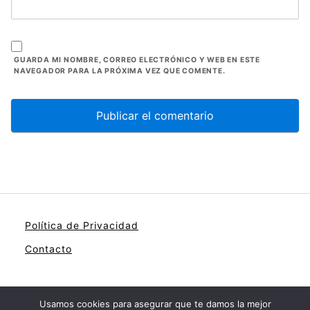
GUARDA MI NOMBRE, CORREO ELECTRÓNICO Y WEB EN ESTE
NAVEGADOR PARA LA PRÓXIMA VEZ QUE COMENTE.
Política de Privacidad
Contacto
Usamos cookies para asegurar que te damos la mejor