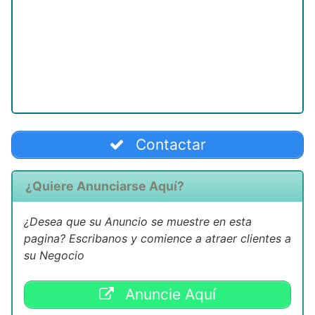
Contactar
¿Quiere Anunciarse Aquí?
¿Desea que su Anuncio se muestre en esta
pagina? Escribanos y comience a atraer clientes a
su Negocio
Anuncie Aquí