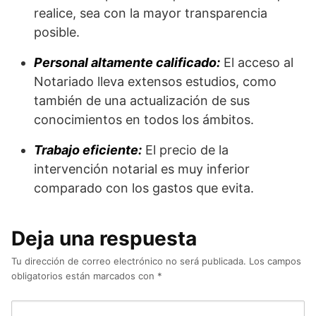
realice, sea con la mayor transparencia
posible.
Personal altamente calificado:
El acceso al
Notariado lleva extensos estudios, como
también de una actualización de sus
conocimientos en todos los ámbitos.
Trabajo eficiente:
El precio de la
intervención notarial es muy inferior
comparado con los gastos que evita.
Deja una respuesta
Tu dirección de correo electrónico no será publicada.
Los campos
obligatorios están marcados con
*