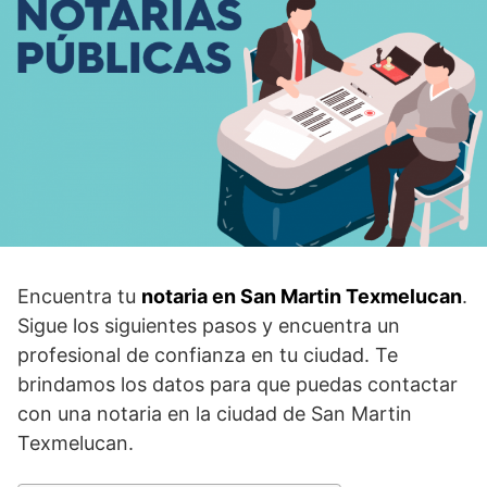
Encuentra tu
notaria en San Martin Texmelucan
.
Sigue los siguientes pasos y encuentra un
profesional de confianza en tu ciudad. Te
brindamos los datos para que puedas contactar
con una notaria en la ciudad de San Martin
Texmelucan.