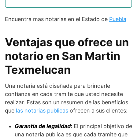
Encuentra mas notarias en el Estado de
Puebla
Ventajas que ofrece un
notario en San Martin
Texmelucan
Una notaria está diseñada para brindarle
confianza en cada tramite que usted necesite
realizar. Estas son un resumen de las beneficios
que
las notarias publicas
ofrecen a sus clientes:
Garantía de legalidad:
El principal objetivo de
una notaria publica es que cada tramite que