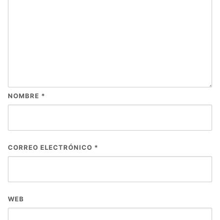
NOMBRE
*
CORREO ELECTRÓNICO
*
WEB