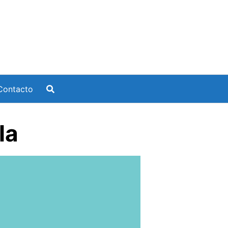
Contacto
la