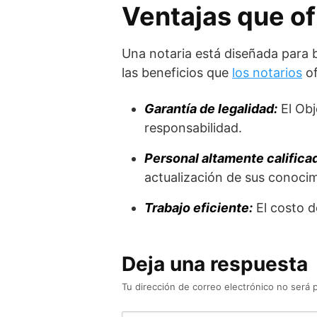
Ventajas que of
Una notaria está diseñada para 
las beneficios que
los notarios
of
Garantía de legalidad:
El Obj
responsabilidad.
Personal altamente califica
actualización de sus conocim
Trabajo eficiente:
El costo d
Deja una respuesta
Tu dirección de correo electrónico no será 