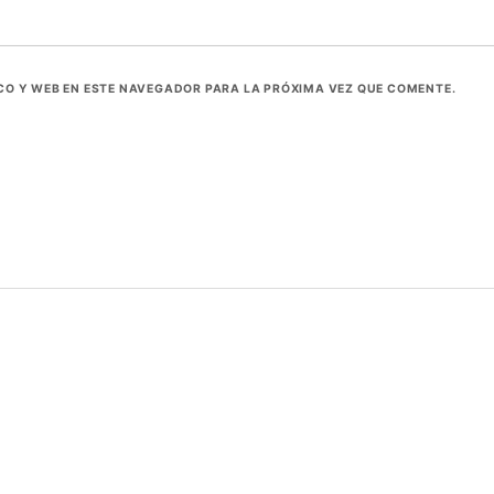
O Y WEB EN ESTE NAVEGADOR PARA LA PRÓXIMA VEZ QUE COMENTE.