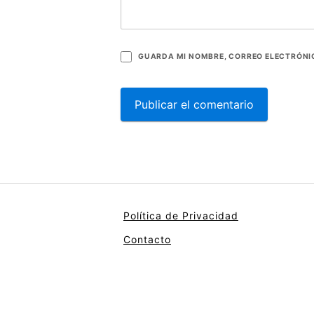
GUARDA MI NOMBRE, CORREO ELECTRÓNIC
Política de Privacidad
Contacto