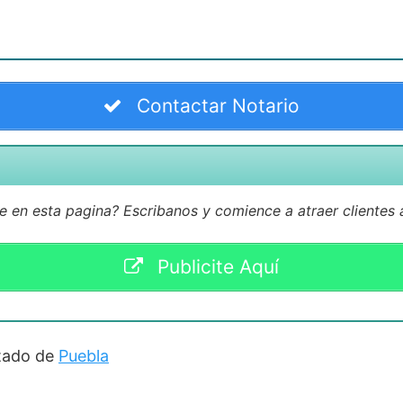
Contactar Notario
e en esta pagina? Escribanos y comience a atraer clientes
Publicite Aquí
stado de
Puebla