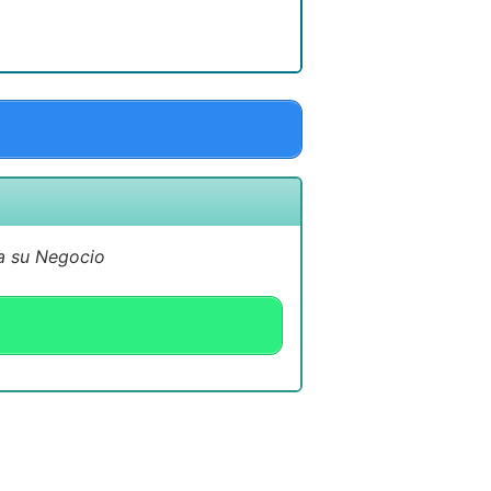
 a su Negocio