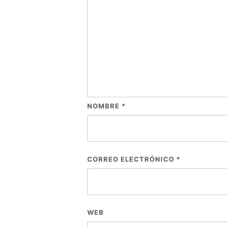
NOMBRE
*
CORREO ELECTRÓNICO
*
WEB