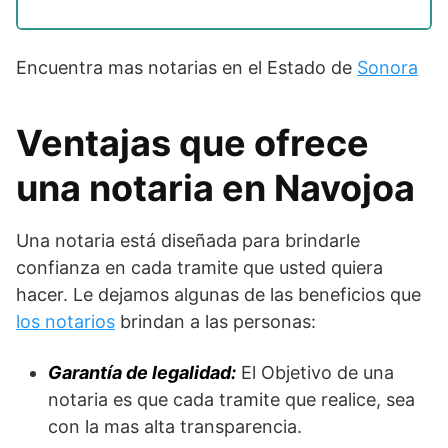
Encuentra mas notarias en el Estado de
Sonora
Ventajas que ofrece
una notaria en Navojoa
Una notaria está diseñada para brindarle
confianza en cada tramite que usted quiera
hacer. Le dejamos algunas de las beneficios que
los notarios
brindan a las personas:
Garantía de legalidad:
El Objetivo de una
notaria es que cada tramite que realice, sea
con la mas alta transparencia.