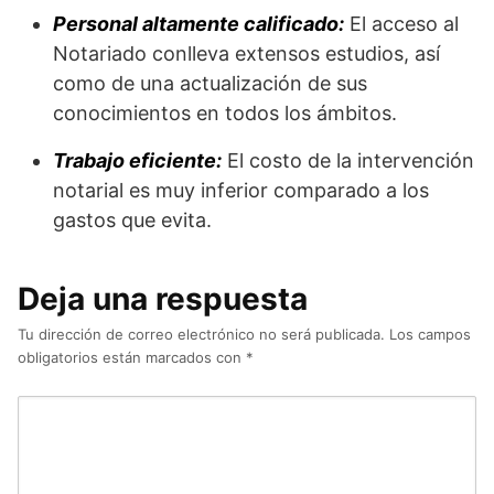
Personal altamente calificado:
El acceso al
Notariado conlleva extensos estudios, así
como de una actualización de sus
conocimientos en todos los ámbitos.
Trabajo eficiente:
El costo de la intervención
notarial es muy inferior comparado a los
gastos que evita.
Deja una respuesta
Tu dirección de correo electrónico no será publicada.
Los campos
obligatorios están marcados con
*