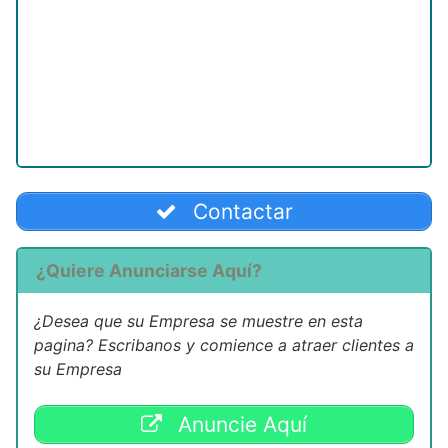
Contactar
¿Quiere Anunciarse Aquí?
¿Desea que su Empresa se muestre en esta
pagina? Escribanos y comience a atraer clientes a
su Empresa
Anuncie Aquí