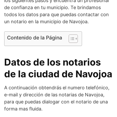
los siguientes pasos y encuentra un profesional
de confianza en tu municipio. Te brindamos
todos los datos para que puedas contactar con
un notario en la municipio de Navojoa.
Contenido de la Página
Datos de los notarios
de la ciudad de Navojoa
A continuación obtendrás el numero telefónico,
e-mail y dirección de las notarias de Navojoa,
para que puedas dialogar con el notario de una
forma mas fluida.