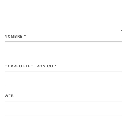
NOMBRE
*
CORREO ELECTRÓNICO
*
WEB