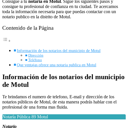
Consigue a tu
notaria en Motul
. Sigue los siguientes pasos y
consigue tu profesional de confianza en tu ciudad. Te acercamos
toda la información necesaria para que puedas contactar con un
notario publico en la distrito de Motul.
Contenido de la Página
Información de los notarios del municipio de Motul
Dirección
Teléfono
Que ventajas ofrece una notaria publica en Motul
Información de los notarios del municipio
de Motul
Te brindamos el numero de telefono, E-mail y dirección de los
notarios públicos de Motul, de esta manera podrás hablar con el
profesional de una forma mas fluida.
Notaría Pública 89 Motul
Notario