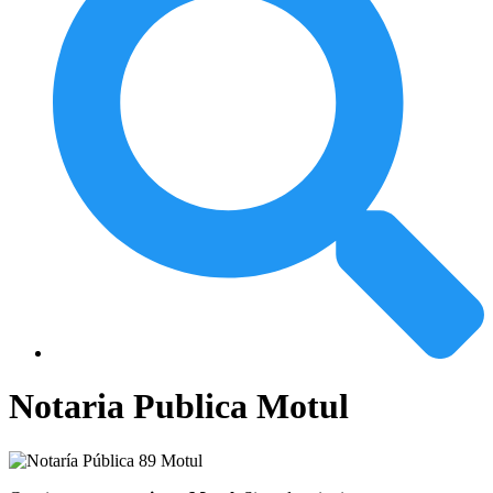
Notaria Publica Motul