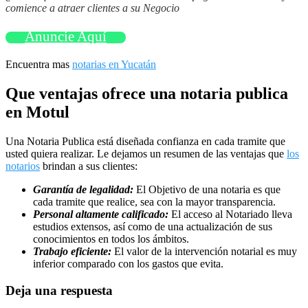
comience a atraer clientes a su Negocio
Anuncie Aquí
Encuentra mas
notarias en Yucatán
Que ventajas ofrece una notaria publica
en Motul
Una Notaria Publica está diseñada confianza en cada tramite que
usted quiera realizar. Le dejamos un resumen de las ventajas que
los
notarios
brindan a sus clientes:
Garantía de legalidad:
El Objetivo de una notaria es que
cada tramite que realice, sea con la mayor transparencia.
Personal altamente calificado:
El acceso al Notariado lleva
estudios extensos, así como de una actualización de sus
conocimientos en todos los ámbitos.
Trabajo eficiente:
El valor de la intervención notarial es muy
inferior comparado con los gastos que evita.
Deja una respuesta