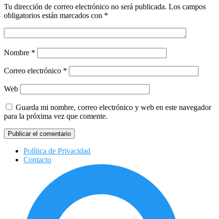
Tu dirección de correo electrónico no será publicada.
Los campos
obligatorios están marcados con
*
Nombre
*
Correo electrónico
*
Web
Guarda mi nombre, correo electrónico y web en este navegador
para la próxima vez que comente.
Política de Privacidad
Contacto