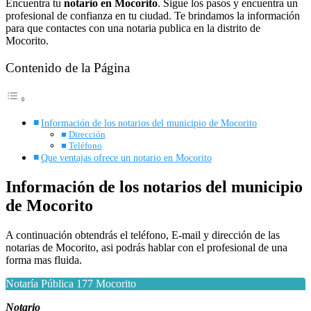
Encuentra tu
notario en Mocorito
. Sigue los pasos y encuentra un
profesional de confianza en tu ciudad. Te brindamos la información
para que contactes con una notaria publica en la distrito de
Mocorito.
Contenido de la Página
Información de los notarios del municipio de Mocorito
Dirección
Teléfono
Que ventajas ofrece un notario en Mocorito
Información de los notarios del municipio
de Mocorito
A continuación obtendrás el teléfono, E-mail y dirección de las
notarias de Mocorito, asi podrás hablar con el profesional de una
forma mas fluida.
Notaría Pública 177 Mocorito
Notario