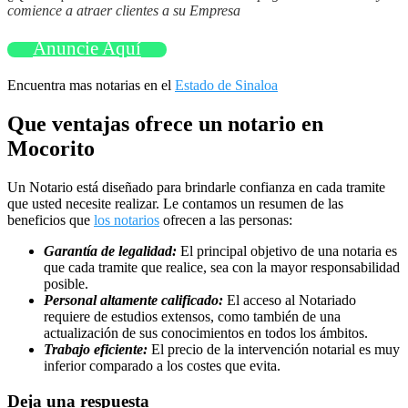
comience a atraer clientes a su Empresa
Anuncie Aquí
Encuentra mas notarias en el
Estado de Sinaloa
Que ventajas ofrece un notario en
Mocorito
Un Notario está diseñado para brindarle confianza en cada tramite
que usted necesite realizar. Le contamos un resumen de las
beneficios que
los notarios
ofrecen a las personas:
Garantía de legalidad:
El principal objetivo de una notaria es
que cada tramite que realice, sea con la mayor responsabilidad
posible.
Personal altamente calificado:
El acceso al Notariado
requiere de estudios extensos, como también de una
actualización de sus conocimientos en todos los ámbitos.
Trabajo eficiente:
El precio de la intervención notarial es muy
inferior comparado a los costes que evita.
Deja una respuesta