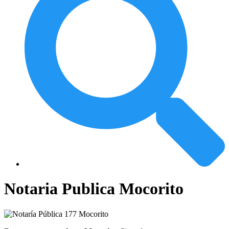
Notaria Publica Mocorito