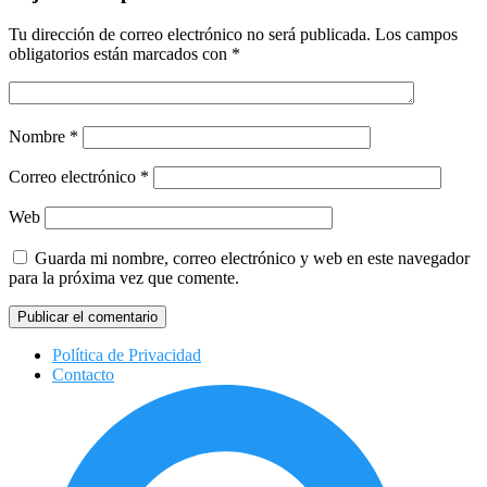
Tu dirección de correo electrónico no será publicada.
Los campos
obligatorios están marcados con
*
Nombre
*
Correo electrónico
*
Web
Guarda mi nombre, correo electrónico y web en este navegador
para la próxima vez que comente.
Política de Privacidad
Contacto