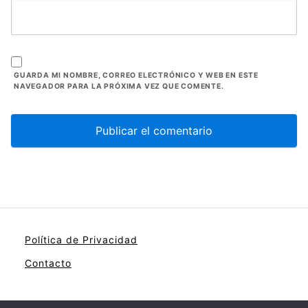
GUARDA MI NOMBRE, CORREO ELECTRÓNICO Y WEB EN ESTE
NAVEGADOR PARA LA PRÓXIMA VEZ QUE COMENTE.
Política de Privacidad
Contacto