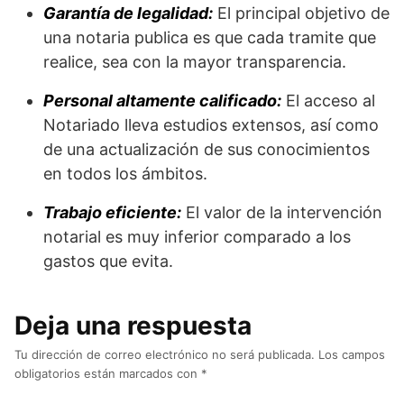
Garantía de legalidad:
El principal objetivo de
una notaria publica es que cada tramite que
realice, sea con la mayor transparencia.
Personal altamente calificado:
El acceso al
Notariado lleva estudios extensos, así como
de una actualización de sus conocimientos
en todos los ámbitos.
Trabajo eficiente:
El valor de la intervención
notarial es muy inferior comparado a los
gastos que evita.
Deja una respuesta
Tu dirección de correo electrónico no será publicada.
Los campos
obligatorios están marcados con
*