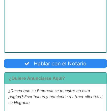
Hablar con el Notario
¿Quiere Anunciarse Aquí?
¿Desea que su Empresa se muestre en esta
pagina? Escribanos y comience a atraer clientes a
su Negocio