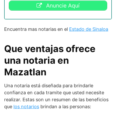
Anuncie Aquí
Encuentra mas notarias en el
Estado de Sinaloa
Que ventajas ofrece
una notaria en
Mazatlan
Una notaria está diseñada para brindarle
confianza en cada tramite que usted necesite
realizar. Estas son un resumen de las beneficios
que
los notarios
brindan a las personas: