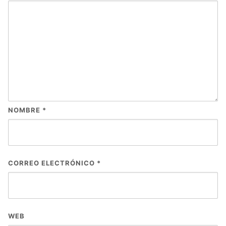
NOMBRE
*
CORREO ELECTRÓNICO
*
WEB