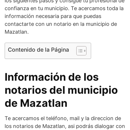
los siguientes pasos y consigue tu profesional de
confianza en tu municipio. Te acercamos toda la
información necesaria para que puedas
contactarte con un notario en la municipio de
Mazatlan.
Contenido de la Página
Información de los
notarios del municipio
de Mazatlan
Te acercamos el teléfono, mail y la direccion de
los notarios de Mazatlan, asi podrás dialogar con