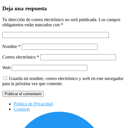
Deja una respuesta
Tu dirección de correo electrónico no será publicada.
Los campos
obligatorios están marcados con
*
Nombre
*
Correo electrónico
*
Web
Guarda mi nombre, correo electrónico y web en este navegador
para la próxima vez que comente.
Política de Privacidad
Contacto