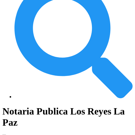
Notaria Publica Los Reyes La
Paz