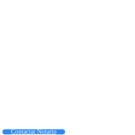
Contactar Notario