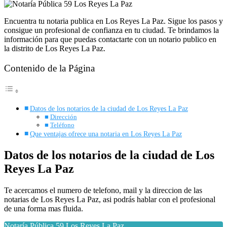
Encuentra tu notaria publica en Los Reyes La Paz. Sigue los pasos y
consigue un profesional de confianza en tu ciudad. Te brindamos la
información para que puedas contactarte con un notario publico en
la distrito de Los Reyes La Paz.
Contenido de la Página
Datos de los notarios de la ciudad de Los Reyes La Paz
Dirección
Teléfono
Que ventajas ofrece una notaria en Los Reyes La Paz
Datos de los notarios de la ciudad de Los
Reyes La Paz
Te acercamos el numero de telefono, mail y la direccion de las
notarias de Los Reyes La Paz, asi podrás hablar con el profesional
de una forma mas fluida.
Notaría Pública 59 Los Reyes La Paz