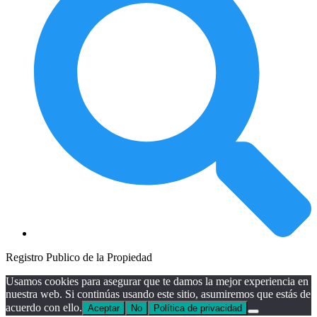
Registro Publico de la Propiedad
Usamos cookies para asegurar que te damos la mejor experiencia en
nuestra web. Si continúas usando este sitio, asumiremos que estás de
acuerdo con ello.
Aceptar
No
Política de privacidad