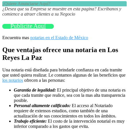
¿Quiere Anunciarse Aquí?
¿Desea que su Empresa se muestre en esta pagina? Escribanos y
comience a atraer clientes a su Negocio
Publicite Aquí
Encuentra mas
notarias en el Estado de México
Que ventajas ofrece una notaria en Los
Reyes La Paz
Una notaria está diseñada para brindarle confianza en cada tramite
que usted quiera realizar. Le contamos algunas de las beneficios que
los notarios
ofrecen a las personas:
Garantía de legalidad:
El principal objetivo de una notaria es
que cada tramite que realice, sea con la mas alta transparencia
posible.
Personal altamente calificado:
El acceso al Notariado
requiere de extensos estudios, como también de una
actualización de sus conocimientos en todos los ámbitos.
Trabajo eficiente:
El costo de la intervención notarial es muy
inferior comparado a los gastos que evita.