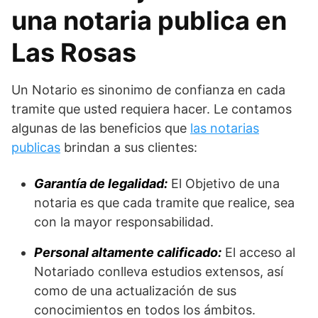
una notaria publica en
Las Rosas
Un Notario es sinonimo de confianza en cada
tramite que usted requiera hacer. Le contamos
algunas de las beneficios que
las notarias
publicas
brindan a sus clientes:
Garantía de legalidad:
El Objetivo de una
notaria es que cada tramite que realice, sea
con la mayor responsabilidad.
Personal altamente calificado:
El acceso al
Notariado conlleva estudios extensos, así
como de una actualización de sus
conocimientos en todos los ámbitos.