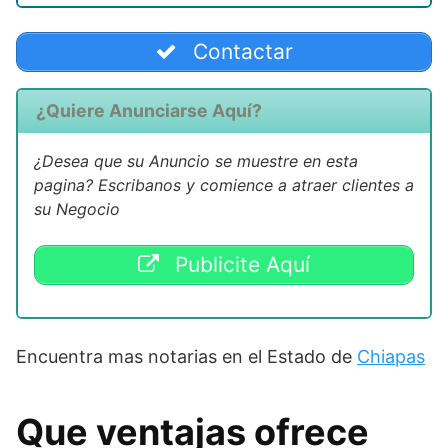
Contactar
¿Quiere Anunciarse Aquí?
¿Desea que su Anuncio se muestre en esta
pagina? Escribanos y comience a atraer clientes a
su Negocio
Publicite Aquí
Encuentra mas notarias en el Estado de
Chiapas
Que ventajas ofrece