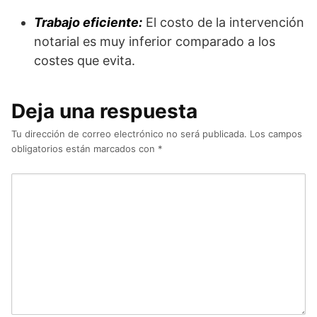
Trabajo eficiente:
El costo de la intervención
notarial es muy inferior comparado a los
costes que evita.
Deja una respuesta
Tu dirección de correo electrónico no será publicada.
Los campos
obligatorios están marcados con
*