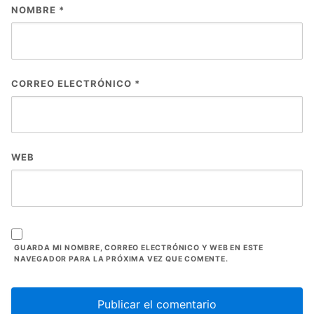
NOMBRE
*
CORREO ELECTRÓNICO
*
WEB
GUARDA MI NOMBRE, CORREO ELECTRÓNICO Y WEB EN ESTE
NAVEGADOR PARA LA PRÓXIMA VEZ QUE COMENTE.