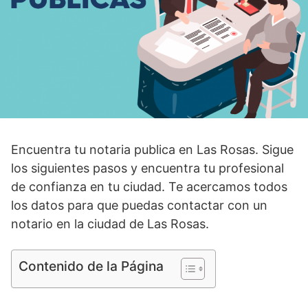
Encuentra tu notaria publica en Las Rosas. Sigue
los siguientes pasos y encuentra tu profesional
de confianza en tu ciudad. Te acercamos todos
los datos para que puedas contactar con un
notario en la ciudad de Las Rosas.
Contenido de la Página