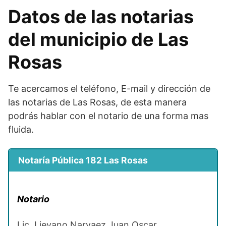
Datos de las notarias
del municipio de Las
Rosas
Te acercamos el teléfono, E-mail y dirección de
las notarias de Las Rosas, de esta manera
podrás hablar con el notario de una forma mas
fluida.
Notaría Pública 182 Las Rosas
Notario
Lic. Lievano Narvaez Juan Oscar