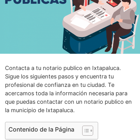
Contacta a tu notario publico en Ixtapaluca.
Sigue los siguientes pasos y encuentra tu
profesional de confianza en tu ciudad. Te
acercamos toda la información necesaria para
que puedas contactar con un notario publico en
la municipio de Ixtapaluca.
Contenido de la Página