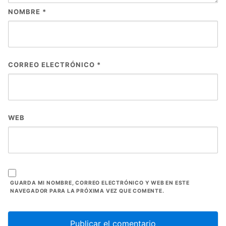
NOMBRE
*
CORREO ELECTRÓNICO
*
WEB
GUARDA MI NOMBRE, CORREO ELECTRÓNICO Y WEB EN ESTE
NAVEGADOR PARA LA PRÓXIMA VEZ QUE COMENTE.