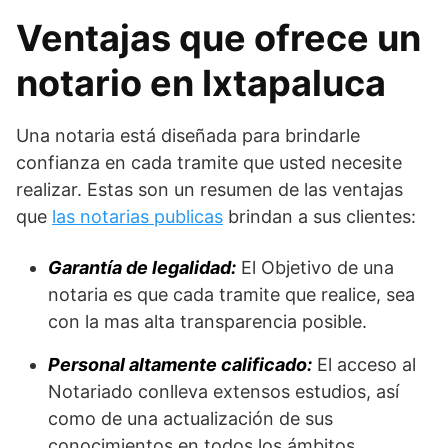
Ventajas que ofrece un
notario en Ixtapaluca
Una notaria está diseñada para brindarle
confianza en cada tramite que usted necesite
realizar. Estas son un resumen de las ventajas
que
las notarias publicas
brindan a sus clientes:
Garantía de legalidad:
El Objetivo de una
notaria es que cada tramite que realice, sea
con la mas alta transparencia posible.
Personal altamente calificado:
El acceso al
Notariado conlleva extensos estudios, así
como de una actualización de sus
conocimientos en todos los ámbitos.