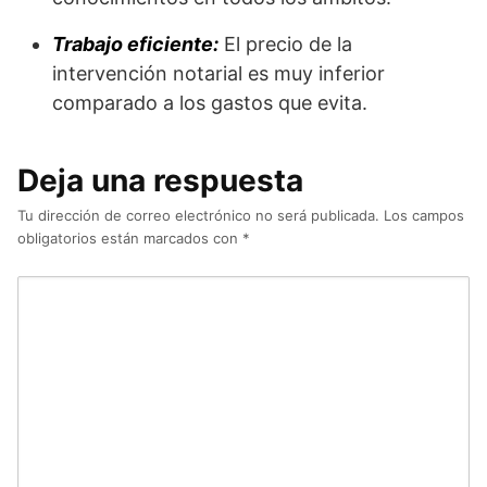
Trabajo eficiente:
El precio de la
intervención notarial es muy inferior
comparado a los gastos que evita.
Deja una respuesta
Tu dirección de correo electrónico no será publicada.
Los campos
obligatorios están marcados con
*