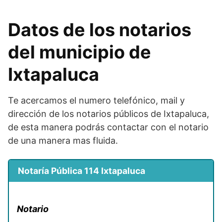
Datos de los notarios
del municipio de
Ixtapaluca
Te acercamos el numero telefónico, mail y
dirección de los notarios públicos de Ixtapaluca,
de esta manera podrás contactar con el notario
de una manera mas fluida.
Notaría Pública 114 Ixtapaluca
Notario