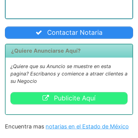
Contactar Notaria
¿Quiere Anunciarse Aquí?
¿Quiere que su Anuncio se muestre en esta
pagina? Escribanos y comience a atraer clientes a
su Negocio
Publicite Aquí
Encuentra mas
notarias en el Estado de México