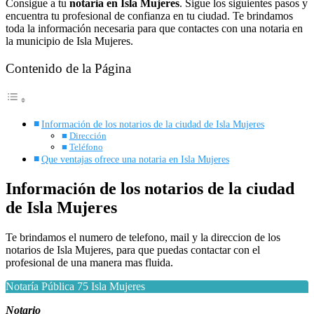
Consigue a tu
notaria en Isla Mujeres
. Sigue los siguientes pasos y
encuentra tu profesional de confianza en tu ciudad. Te brindamos
toda la información necesaria para que contactes con una notaria en
la municipio de Isla Mujeres.
Contenido de la Página
Información de los notarios de la ciudad de Isla Mujeres
Dirección
Teléfono
Que ventajas ofrece una notaria en Isla Mujeres
Información de los notarios de la ciudad
de Isla Mujeres
Te brindamos el numero de telefono, mail y la direccion de los
notarios de Isla Mujeres, para que puedas contactar con el
profesional de una manera mas fluida.
Notaría Pública 75 Isla Mujeres
Notario