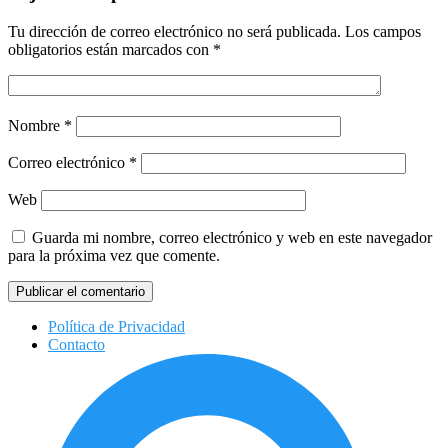
Tu dirección de correo electrónico no será publicada.
Los campos
obligatorios están marcados con
*
Nombre
*
Correo electrónico
*
Web
Guarda mi nombre, correo electrónico y web en este navegador
para la próxima vez que comente.
Política de Privacidad
Contacto