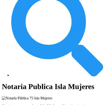
Notaria Publica Isla Mujeres