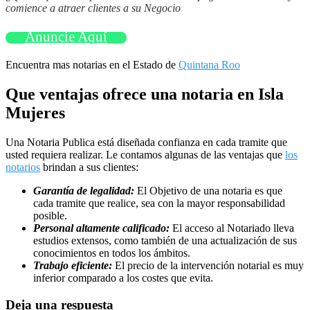
comience a atraer clientes a su Negocio
Anuncie Aquí
Encuentra mas notarias en el Estado de
Quintana Roo
Que ventajas ofrece una notaria en Isla
Mujeres
Una Notaria Publica está diseñada confianza en cada tramite que
usted requiera realizar. Le contamos algunas de las ventajas que
los
notarios
brindan a sus clientes:
Garantía de legalidad:
El Objetivo de una notaria es que
cada tramite que realice, sea con la mayor responsabilidad
posible.
Personal altamente calificado:
El acceso al Notariado lleva
estudios extensos, como también de una actualización de sus
conocimientos en todos los ámbitos.
Trabajo eficiente:
El precio de la intervención notarial es muy
inferior comparado a los costes que evita.
Deja una respuesta