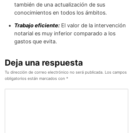
también de una actualización de sus
conocimientos en todos los ámbitos.
Trabajo eficiente:
El valor de la intervención
notarial es muy inferior comparado a los
gastos que evita.
Deja una respuesta
Tu dirección de correo electrónico no será publicada.
Los campos
obligatorios están marcados con
*