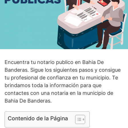
Encuentra tu notario publico en Bahia De
Banderas. Sigue los siguientes pasos y consigue
tu profesional de confianza en tu municipio. Te
brindamos toda la información para que
contactes con una notaria en la municipio de
Bahia De Banderas.
Contenido de la Página