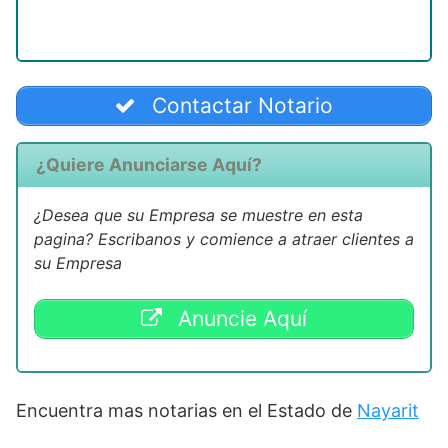
Contactar Notario
¿Quiere Anunciarse Aquí?
¿Desea que su Empresa se muestre en esta
pagina? Escribanos y comience a atraer clientes a
su Empresa
Anuncie Aquí
Encuentra mas notarias en el Estado de
Nayarit