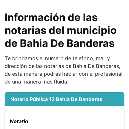
Información de las
notarias del municipio
de Bahia De Banderas
Te brindamos el numero de telefono, mail y
dirección de las notarias de Bahia De Banderas,
de esta manera podrás hablar con el profesional
de una manera mas fluida.
Notaría Pública 12 Bahia De Banderas
Notario