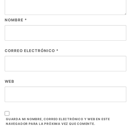
NOMBRE
*
CORREO ELECTRÓNICO
*
WEB
GUARDA MI NOMBRE, CORREO ELECTRÓNICO Y WEB EN ESTE
NAVEGADOR PARA LA PRÓXIMA VEZ QUE COMENTE.