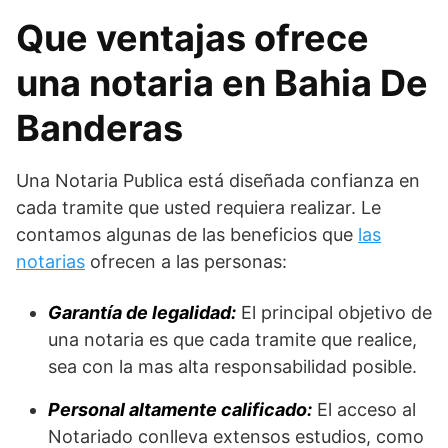
Que ventajas ofrece
una notaria en Bahia De
Banderas
Una Notaria Publica está diseñada confianza en
cada tramite que usted requiera realizar. Le
contamos algunas de las beneficios que
las
notarias
ofrecen a las personas:
Garantía de legalidad:
El principal objetivo de
una notaria es que cada tramite que realice,
sea con la mas alta responsabilidad posible.
Personal altamente calificado:
El acceso al
Notariado conlleva extensos estudios, como