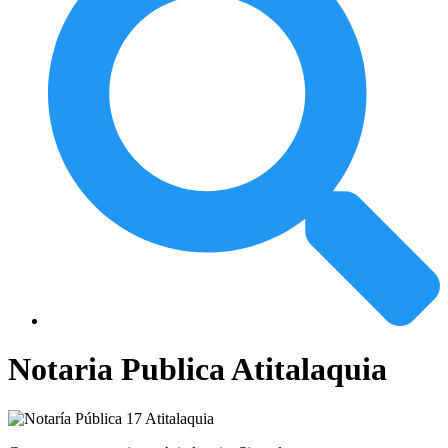
Notaria Publica Atitalaquia