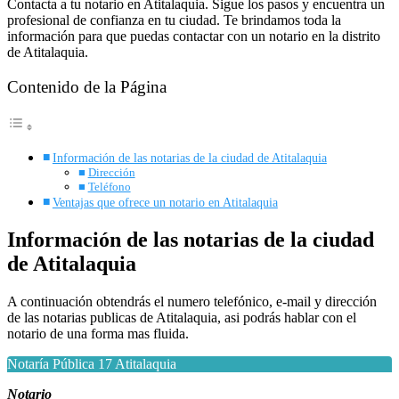
Contacta a tu notario en Atitalaquia. Sigue los pasos y encuentra un
profesional de confianza en tu ciudad. Te brindamos toda la
información para que puedas contactar con un notario en la distrito
de Atitalaquia.
Contenido de la Página
Información de las notarias de la ciudad de Atitalaquia
Dirección
Teléfono
Ventajas que ofrece un notario en Atitalaquia
Información de las notarias de la ciudad
de Atitalaquia
A continuación obtendrás el numero telefónico, e-mail y dirección
de las notarias publicas de Atitalaquia, asi podrás hablar con el
notario de una forma mas fluida.
Notaría Pública 17 Atitalaquia
Notario