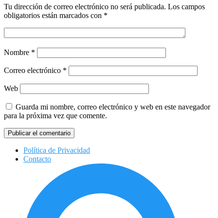
Tu dirección de correo electrónico no será publicada.
Los campos
obligatorios están marcados con
*
Nombre
*
Correo electrónico
*
Web
Guarda mi nombre, correo electrónico y web en este navegador
para la próxima vez que comente.
Política de Privacidad
Contacto