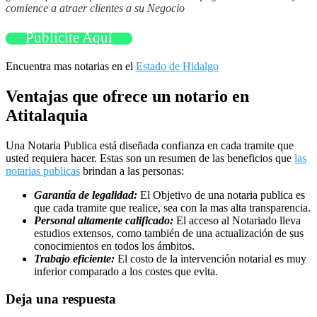
comience a atraer clientes a su Negocio
Publicite Aquí
Encuentra mas notarias en el
Estado de Hidalgo
Ventajas que ofrece un notario en
Atitalaquia
Una Notaria Publica está diseñada confianza en cada tramite que
usted requiera hacer. Estas son un resumen de las beneficios que
las
notarias publicas
brindan a las personas:
Garantía de legalidad:
El Objetivo de una notaria publica es
que cada tramite que realice, sea con la mas alta transparencia.
Personal altamente calificado:
El acceso al Notariado lleva
estudios extensos, como también de una actualización de sus
conocimientos en todos los ámbitos.
Trabajo eficiente:
El costo de la intervención notarial es muy
inferior comparado a los costes que evita.
Deja una respuesta