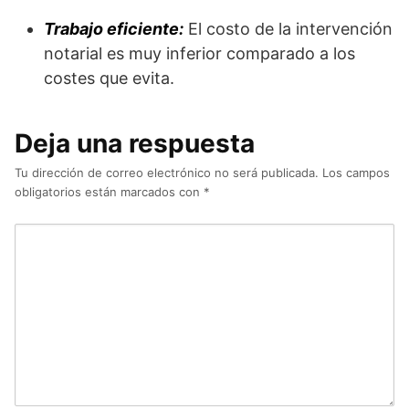
Trabajo eficiente:
El costo de la intervención
notarial es muy inferior comparado a los
costes que evita.
Deja una respuesta
Tu dirección de correo electrónico no será publicada.
Los campos
obligatorios están marcados con
*