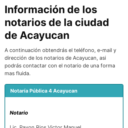
Información de los
notarios de la ciudad
de Acayucan
A continuación obtendrás el teléfono, e-mail y
dirección de los notarios de Acayucan, asi
podrás contactar con el notario de una forma
mas fluida.
Notaría Pública 4 Acayucan
Notario
Lic. Pavon Rios Victor Manuel