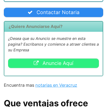
Contactar Notaria
¿Quiere Anunciarse Aquí?
¿Desea que su Anuncio se muestre en esta
pagina? Escribanos y comience a atraer clientes a
su Empresa
Anuncie Aquí
Encuentra mas
notarias en Veracruz
Que ventajas ofrece