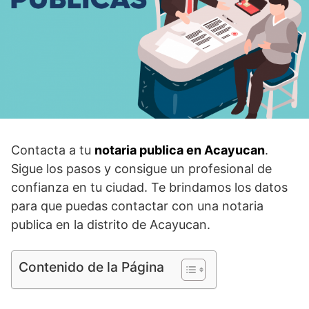
Contacta a tu
notaria publica en Acayucan
.
Sigue los pasos y consigue un profesional de
confianza en tu ciudad. Te brindamos los datos
para que puedas contactar con una notaria
publica en la distrito de Acayucan.
Contenido de la Página