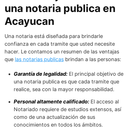
una notaria publica en
Acayucan
Una notaria está diseñada para brindarle
confianza en cada tramite que usted necesite
hacer. Le contamos un resumen de las ventajas
que
las notarias publicas
brindan a las personas:
Garantía de legalidad:
El principal objetivo de
una notaria publica es que cada tramite que
realice, sea con la mayor responsabilidad.
Personal altamente calificado:
El acceso al
Notariado requiere de estudios extensos, así
como de una actualización de sus
conocimientos en todos los ámbitos.