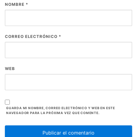
NOMBRE
*
CORREO ELECTRÓNICO
*
WEB
GUARDA MI NOMBRE, CORREO ELECTRÓNICO Y WEB EN ESTE
NAVEGADOR PARA LA PRÓXIMA VEZ QUE COMENTE.