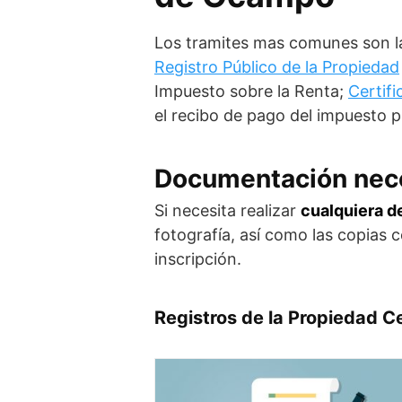
Los tramites mas comunes son 
Registro Público de la Propiedad
Impuesto sobre la Renta;
Certif
el recibo de pago del impuesto pr
Documentación nec
Si necesita realizar
cualquiera d
fotografía, así como las copias 
inscripción.
Registros de la Propiedad C