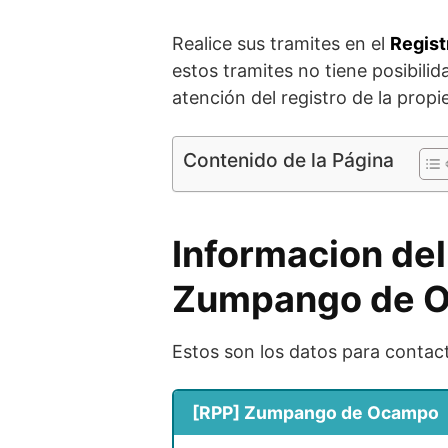
Realice sus tramites en el
Regist
estos tramites no tiene posibilid
atención del registro de la prop
Contenido de la Página
Informacion del
Zumpango de 
Estos son los datos para contact
[RPP] Zumpango de Ocampo