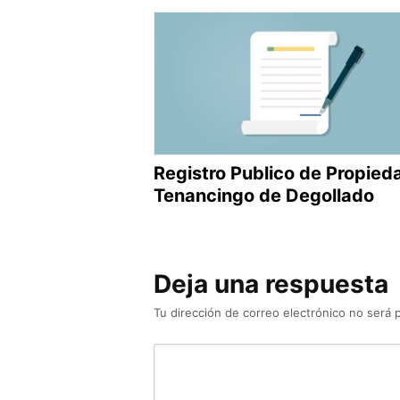
Registro Publico de Propied
Tenancingo de Degollado
Deja una respuesta
Tu dirección de correo electrónico no será 