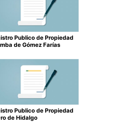
istro Publico de Propiedad
mba de Gómez Farías
istro Publico de Propiedad
Oro de Hidalgo