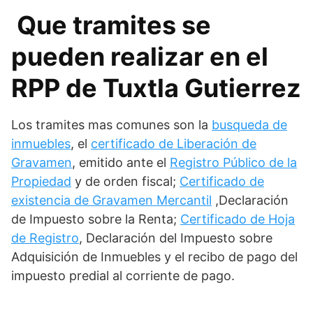
Que tramites se
pueden realizar en el
RPP de Tuxtla Gutierrez
Los tramites mas comunes son la
busqueda de
inmuebles
, el
certificado de Liberación de
Gravamen
, emitido ante el
Registro Público de la
Propiedad
y de orden fiscal;
Certificado de
existencia de Gravamen Mercantil
,Declaración
de Impuesto sobre la Renta;
Certificado de Hoja
de Registro
, Declaración del Impuesto sobre
Adquisición de Inmuebles y el recibo de pago del
impuesto predial al corriente de pago.