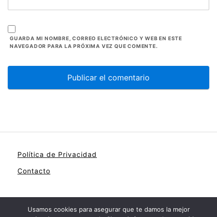
GUARDA MI NOMBRE, CORREO ELECTRÓNICO Y WEB EN ESTE
NAVEGADOR PARA LA PRÓXIMA VEZ QUE COMENTE.
Política de Privacidad
Contacto
Usamos cookies para asegurar que te damos la mejor