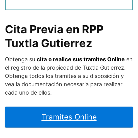
Cita Previa en RPP
Tuxtla Gutierrez
Obtenga su
cita
o realice sus tramites Online
en
el registro de la propiedad de Tuxtla Gutierrez.
Obtenga todos los tramites a su disposición y
vea la documentación necesaria para realizar
cada uno de ellos.
Tramites Online