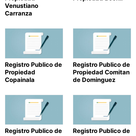
Venustiano
Carranza
Registro Publico de
Registro Publico de
Propiedad
Propiedad Comitan
Copainala
de Dominguez
Registro Publico de
Registro Publico de