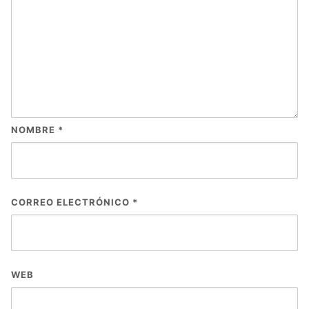
NOMBRE
*
CORREO ELECTRÓNICO
*
WEB