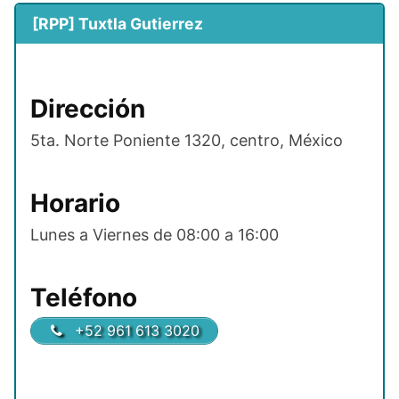
[RPP] Tuxtla Gutierrez
Dirección
5ta. Norte Poniente 1320, centro, México
Horario
Lunes a Viernes de 08:00 a 16:00
Teléfono
+52 961 613 3020