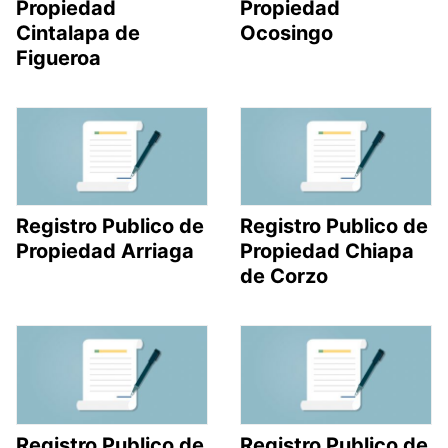
Propiedad
Propiedad
Cintalapa de
Ocosingo
Figueroa
Registro Publico de
Registro Publico de
Propiedad Arriaga
Propiedad Chiapa
de Corzo
Registro Publico de
Registro Publico de