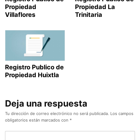
Propiedad
Propiedad La
Villaflores
Trinitaria
Registro Publico de
Propiedad Huixtla
Deja una respuesta
Tu dirección de correo electrónico no será publicada.
Los campos
obligatorios están marcados con
*