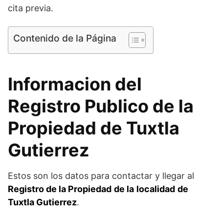
cita previa.
Contenido de la Página
Informacion del
Registro Publico de la
Propiedad de Tuxtla
Gutierrez
Estos son los datos para contactar y llegar al
Registro de la Propiedad
de la
localidad
de
Tuxtla Gutierrez
.