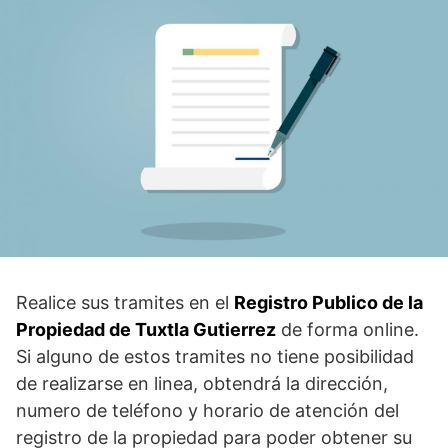
Realice sus tramites en el
Registro Publico de la
Propiedad de Tuxtla Gutierrez
de forma online.
Si alguno de estos tramites no tiene posibilidad
de realizarse en linea, obtendrá la dirección,
numero de teléfono y horario de atención del
registro de la propiedad para poder obtener su