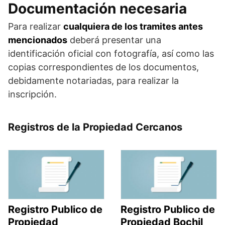
Documentación necesaria
Para realizar
cualquiera de los tramites antes
mencionados
deberá presentar una
identificación oficial con fotografía, así como las
copias correspondientes de los documentos,
debidamente notariadas, para realizar la
inscripción.
Registros de la Propiedad Cercanos
Registro Publico de
Registro Publico de
Propiedad
Propiedad Bochil