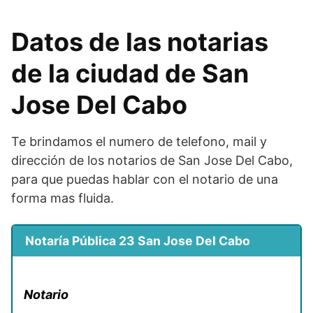
Datos de las notarias
de la ciudad de San
Jose Del Cabo
Te brindamos el numero de telefono, mail y
dirección de los notarios de San Jose Del Cabo,
para que puedas hablar con el notario de una
forma mas fluida.
Notaría Pública 23 San Jose Del Cabo
Notario