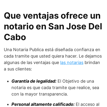
Que ventajas ofrece un
notario en San Jose Del
Cabo
Una Notaria Publica está diseñada confianza en
cada tramite que usted quiera hacer. Le dejamos
algunas de las ventajas que
las notarias
brindan
a sus clientes:
Garantía de legalidad:
El Objetivo de una
notaria es que cada tramite que realice, sea
con la mayor transparencia.
Personal altamente calificado:
El acceso al