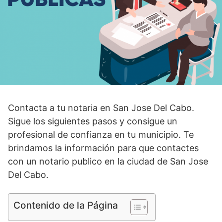
Contacta a tu notaria en San Jose Del Cabo.
Sigue los siguientes pasos y consigue un
profesional de confianza en tu municipio. Te
brindamos la información para que contactes
con un notario publico en la ciudad de San Jose
Del Cabo.
Contenido de la Página