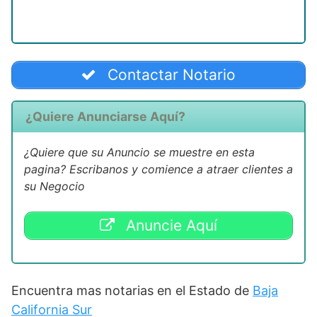
Contactar Notario
¿Quiere Anunciarse Aquí?
¿Quiere que su Anuncio se muestre en esta
pagina? Escribanos y comience a atraer clientes a
su Negocio
Anuncie Aquí
Encuentra mas notarias en el Estado de
Baja
California Sur