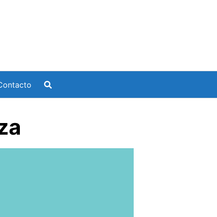
Contacto
za