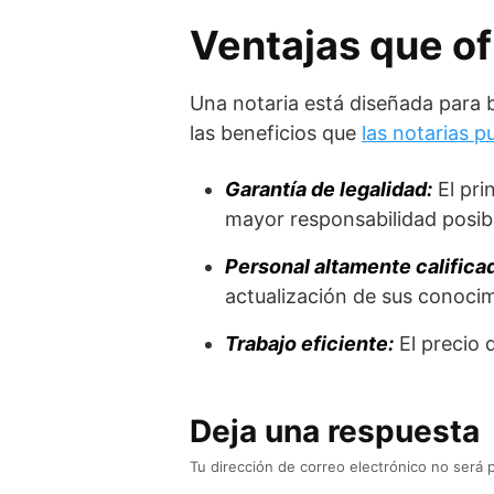
Ventajas que of
Una notaria está diseñada para b
las beneficios que
las notarias p
Garantía de legalidad:
El pri
mayor responsabilidad posib
Personal altamente califica
actualización de sus conocim
Trabajo eficiente:
El precio 
Deja una respuesta
Tu dirección de correo electrónico no será 