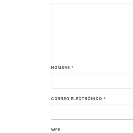
NOMBRE
*
CORREO ELECTRÓNICO
*
WEB