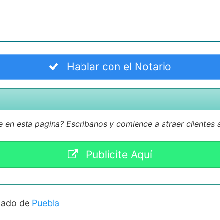
Hablar con el Notario
 en esta pagina? Escribanos y comience a atraer clientes
Publicite Aquí
stado de
Puebla