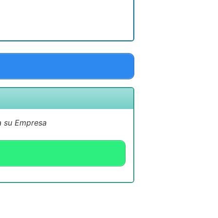
 a su Empresa