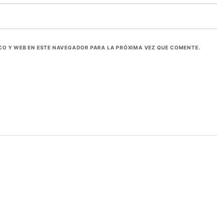
O Y WEB EN ESTE NAVEGADOR PARA LA PRÓXIMA VEZ QUE COMENTE.