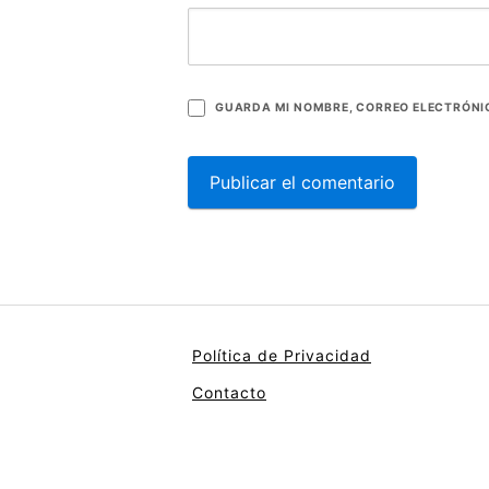
GUARDA MI NOMBRE, CORREO ELECTRÓNIC
Política de Privacidad
Contacto